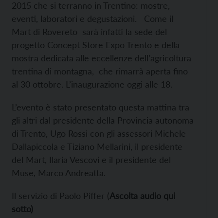
2015 che si terranno in Trentino: mostre,
eventi, laboratori e degustazioni. Come il
Mart di Rovereto sarà infatti la sede del
progetto Concept Store Expo Trento e della
mostra dedicata alle eccellenze dell’agricoltura
trentina di montagna, che rimarrà aperta fino
al 30 ottobre. L’inaugurazione oggi alle 18.
L’evento è stato presentato questa mattina tra
gli altri dal presidente della Provincia autonoma
di Trento, Ugo Rossi con gli assessori Michele
Dallapiccola e Tiziano Mellarini, il presidente
del Mart, Ilaria Vescovi e il presidente del
Muse, Marco Andreatta.
Il servizio di Paolo Piffer (
Ascolta audio qui
sotto)