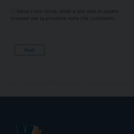
Salva il mio nome, email e sito web in questo
browser per la prossima volta che commento.