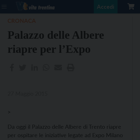
Accedi
CRONACA
Palazzo delle Albere
riapre per l’Expo
27 Maggio 2015
>
Da oggi il Palazzo delle Albere di Trento riapre
per ospitare le iniziative legate ad Expo Milano