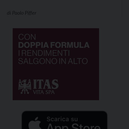
di
Paolo Piffer