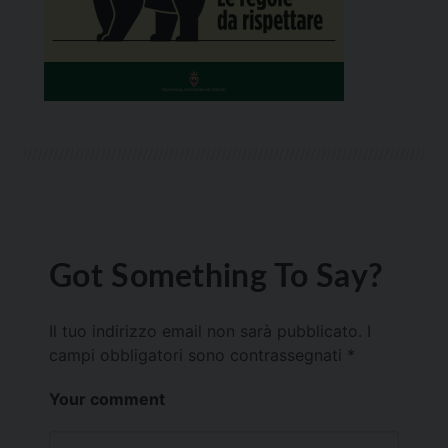
Got Something To Say?
Il tuo indirizzo email non sarà pubblicato.
I
campi obbligatori sono contrassegnati
*
Your comment