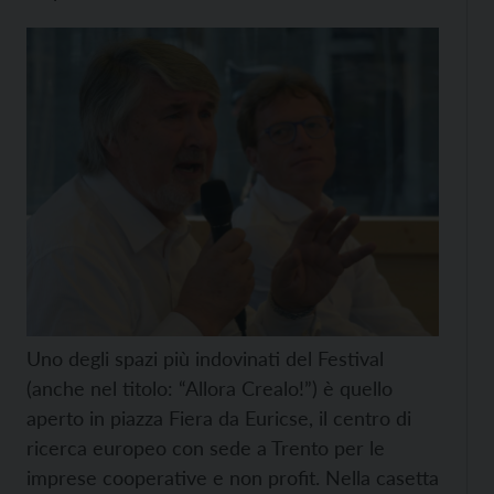
Uno degli spazi più indovinati del Festival
(anche nel titolo: “Allora Crealo!”) è quello
aperto in piazza Fiera da Euricse, il centro di
ricerca europeo con sede a Trento per le
imprese cooperative e non profit. Nella casetta