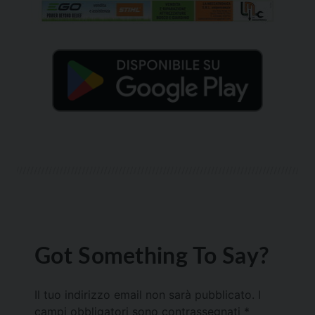
Got Something To Say?
Il tuo indirizzo email non sarà pubblicato.
I
campi obbligatori sono contrassegnati
*