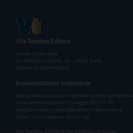
Vita Trentina Editrice
Società Cooperativa
Via Monsignor Endrici, 14 – 38122 Trento
P.IVA e C.F. 00199960220
Amministrazione trasparente
Vita Trentina percepisce i contributi pubblici all'editoria 
cui al decreto legislativo 15 maggio 2017, n. 70.
Indicazione resa ai sensi della lettera f) del comma 2
dell'art. 5 del medesimo decreto Lgs.
Vita Trentina, tramite la Fisc (Federazione Italiana