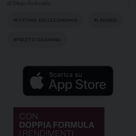
di
Diego Andreatta
#FESTIVAL DELL'ECONOMIA
#LAVORO
#POLETTI GIULIANO