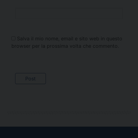
Salva il mio nome, email e sito web in questo
browser per la prossima volta che commento.