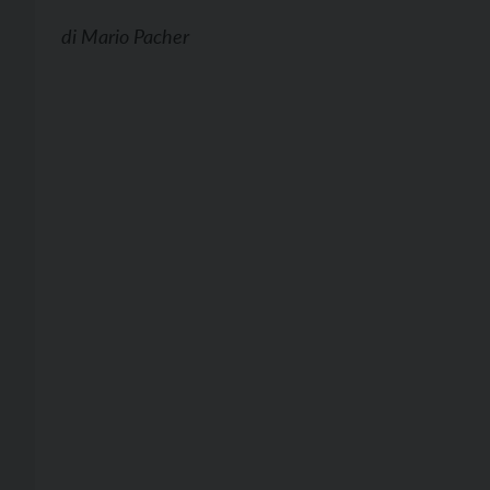
di
Mario Pacher