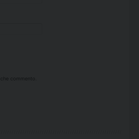
ta che commento.