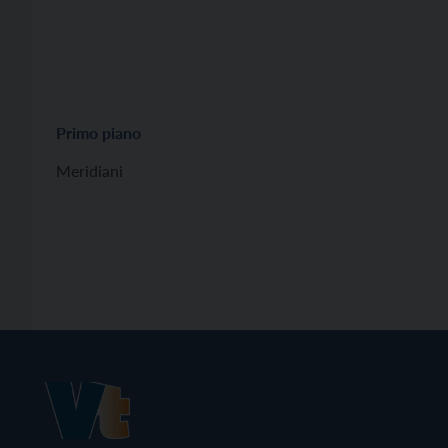
Primo piano
Meridiani