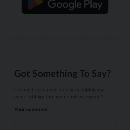
Got Something To Say?
Il tuo indirizzo email non sarà pubblicato.
I
campi obbligatori sono contrassegnati
*
Your comment