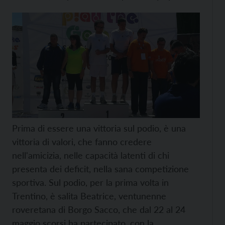
Prima di essere una vittoria sul podio, è una
vittoria di valori, che fanno credere
nell'amicizia, nelle capacità latenti di chi
presenta dei deficit, nella sana competizione
sportiva. Sul podio, per la prima volta in
Trentino, è salita Beatrice, ventunenne
roveretana di Borgo Sacco, che dal 22 al 24
maggio scorsi ha partecipato, con la