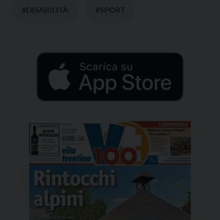
#DISABILITÀ
#SPORT