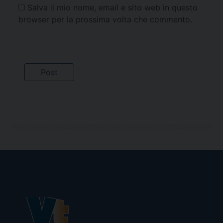
Salva il mio nome, email e sito web in questo
browser per la prossima volta che commento.