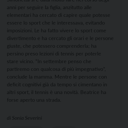
anni per seguire la figlia, anzitutto alle
elementari ha cercato di capire quale potesse
essere lo sport che le interessava, evitando
imposizioni. Le ha fatto vivere lo sport come
divertimento e ha cercato gli orari e le persone
giuste, che potessero comprenderla; ha
persino preso lezioni di tennis per poterle
stare vicino. “In settembre penso che
partiremo con qualcosa di più impegnativo”,
conclude la mamma. Mentre le persone con
deficit cognitivi già da tempo si cimentano in
altri sport, il tennis è una novità. Beatrice ha
forse aperto una strada.
di
Sonia Severini