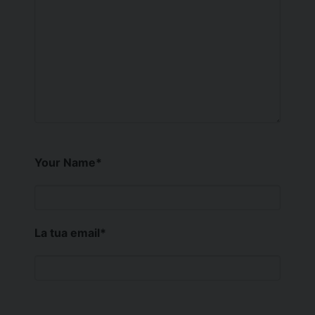
Your Name
*
La tua email
*