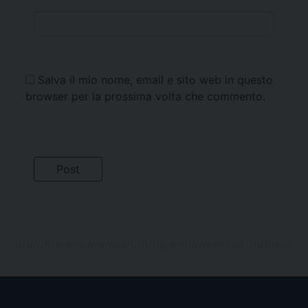
Salva il mio nome, email e sito web in questo
browser per la prossima volta che commento.