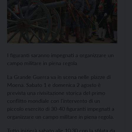
I figuranti saranno impegnati a organizzare un
campo militare in piena regola
La Grande Guerra va in scena nelle piazze di
Moena. Sabato 1 e domenica 2 agosto è
prevista una rivisitazione storica del primo
conflitto mondiale con l'intervento di un
piccolo esercito di 30-40 figuranti impegnati a
organizzare un campo militare in piena regola.
Tutto inizierà sabato alle 10.30 con la sfilata da