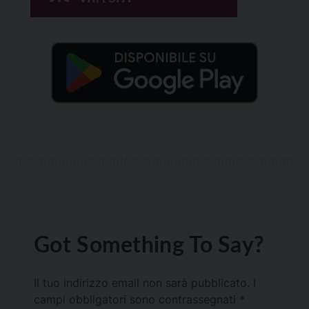
Got Something To Say?
Il tuo indirizzo email non sarà pubblicato.
I
campi obbligatori sono contrassegnati
*