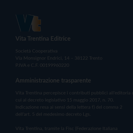
Vita Trentina Editrice
Società Cooperativa
Via Monsignor Endrici, 14 – 38122 Trento
P.IVA e C.F. 00199960220
Amministrazione trasparente
Vita Trentina percepisce i contributi pubblici all'editoria 
cui al decreto legislativo 15 maggio 2017, n. 70.
Indicazione resa ai sensi della lettera f) del comma 2
dell'art. 5 del medesimo decreto Lgs.
Vita Trentina, tramite la Fisc (Federazione Italiana