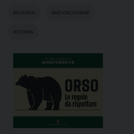
#GUERRA
#RIEVOCAZIONE
#STORIA