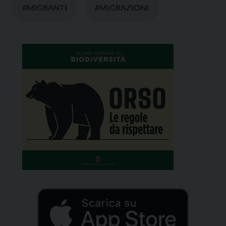
#MIGRANTI
#MIGRAZIONI