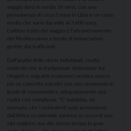
viaggio dura in media 16 mesi, con una
permanenza di circa 5 mesi in Libia e un costo
medio che varia dai mille ai 3.600 euro.
L’ultimo tratto del viaggio è l’attraversamento
del Mediterraneo a bordo di imbarcazioni
gestite dai trafficanti.
Dall’analisi delle storie individuali, risulta
evidente che la tradizionale distinzione tra
rifugiati e migranti economici sembra essere
più un concetto astratto che uno strumento in
grado di comprendere adeguatamente una
realtà così complessa. “E’ indubbio, ad
esempio, che i richiedenti asilo provenienti
dall’Africa occidentale partono in cerca di una
vita migliore, ma allo stesso tempo la gran