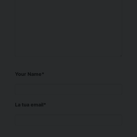
Your Name
*
La tua email
*