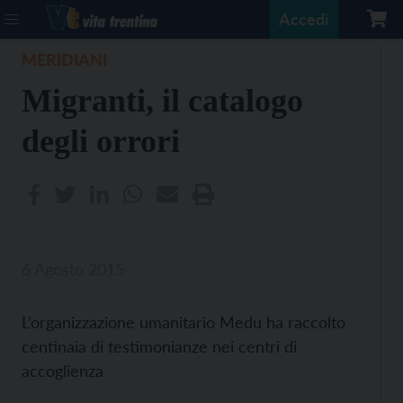
Accedi
MERIDIANI
Migranti, il catalogo
degli orrori
6 Agosto 2015
L’organizzazione umanitario Medu ha raccolto
centinaia di testimonianze nei centri di
accoglienza