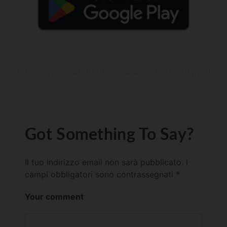
Got Something To Say?
Il tuo indirizzo email non sarà pubblicato.
I
campi obbligatori sono contrassegnati
*
Your comment