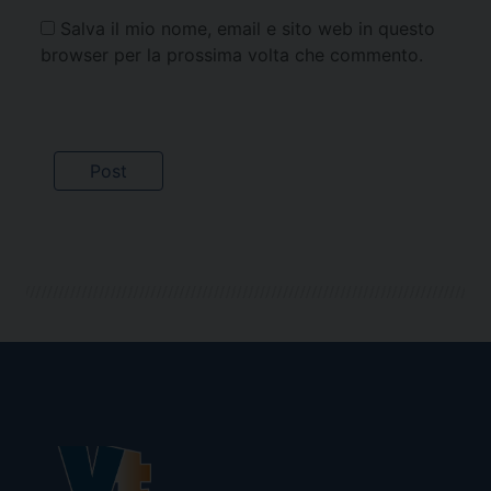
Salva il mio nome, email e sito web in questo
browser per la prossima volta che commento.