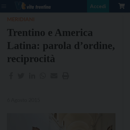
Accedi
MERIDIANI
Trentino e America
Latina: parola d’ordine,
reciprocità
6 Agosto 2015