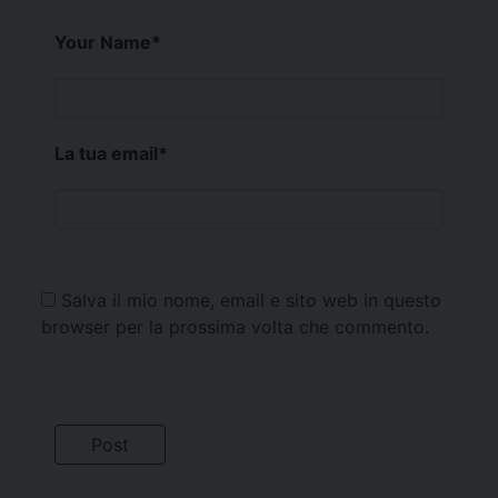
Your Name
*
La tua email
*
Salva il mio nome, email e sito web in questo
browser per la prossima volta che commento.