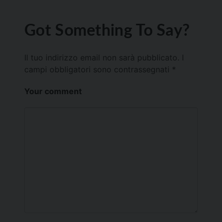
Got Something To Say?
Il tuo indirizzo email non sarà pubblicato.
I
campi obbligatori sono contrassegnati
*
Your comment