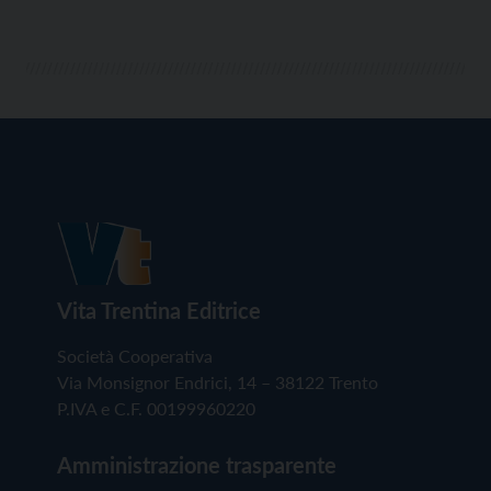
Vita Trentina Editrice
Società Cooperativa
Via Monsignor Endrici, 14 – 38122 Trento
P.IVA e C.F. 00199960220
Amministrazione trasparente