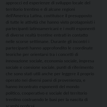
approcci ed esperienze di sviluppo locale del
territorio trentino e di alcune regioni
dell’America Latina, costituisce il presupposto
di tutte le attività che hanno visto protagonisti i
partecipanti latinoamericani e i molti esponenti
di diverse realtà trentine entrati in contatto
nelle scorse settimane. Durante gli incontri i
partecipanti hanno approfondito le coordinate
teoriche per orientarsi tra i concetti di
innovazione sociale, economia sociale, impresa
sociale e coesione sociale, punti di riferimento
che sono stati utili anche per leggere il proprio
operato nei diversi paesi di provenienza, e
hanno incontrato esponenti del mondo
politico, cooperativo e sociale del territorio
trentino costruendo le basi per la nascita di
scambi proficui.