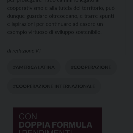
cooperativismo e alla tutela del territorio, può
dunque guardare oltreoceano, e trarre spunti
e ispirazioni per continuare ad essere un
esempio virtuoso di sviluppo sostenibile.
di
redazione VT
#AMERICA LATINA
#COOPERAZIONE
#COOPERAZIONE INTERNAZIONALE