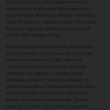
trenta funzionari e agenti appartenenti ad
organizzazioni e istituzioni latinoamericane
provenienti da Messico, Colombia, Costa Rica,
Cuba, El Salvador, Argentina, Perù e Nicaragua,
legati per ragioni di studio e professionali al
mondo dello sviluppo locale.
Per accompagnare un territorio nel processo
di cambiamento, è necessario attrezzarsi per
mettersi in relazione con altri, aprirsi al
confronto e sviluppare capacità di visione
strategica che leghino lo sviluppo di una
comunità al proprio “capitale territoriale”. In
questa prospettiva è fondamentale valorizzare
le risorse umane, ambientali e istituzionali
proprie di ciascun contesto locale. Questa
capacità di creare reti di attori, integrando