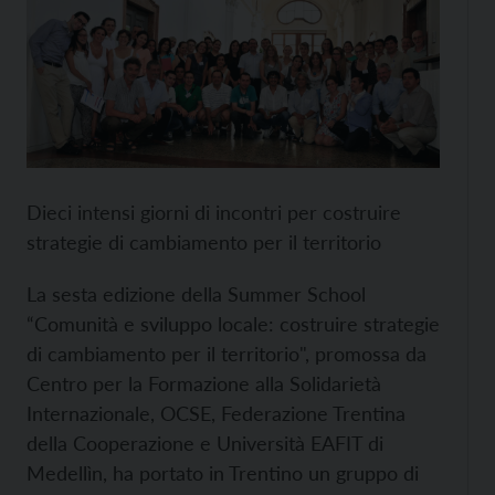
Dieci intensi giorni di incontri per costruire
strategie di cambiamento per il territorio
La sesta edizione della Summer School
“Comunità e sviluppo locale: costruire strategie
di cambiamento per il territorio", promossa da
Centro per la Formazione alla Solidarietà
Internazionale, OCSE, Federazione Trentina
della Cooperazione e Università EAFIT di
Medellìn, ha portato in Trentino un gruppo di