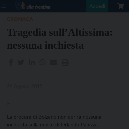
Accedi
CRONACA
Tragedia sull’Altissima:
nessuna inchiesta
24 Agosto 2015
>
La procura di Bolzano non aprirà nessuna
inchiesta sulla morte di Orlando Panizza,