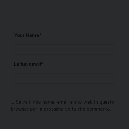
Your Name
*
La tua email
*
Salva il mio nome, email e sito web in questo
browser per la prossima volta che commento.