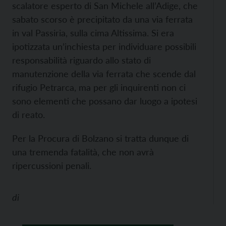
scalatore esperto di San Michele all’Adige, che
sabato scorso è precipitato da una via ferrata
in val Passiria, sulla cima Altissima. Si era
ipotizzata un’inchiesta per individuare possibili
responsabilità riguardo allo stato di
manutenzione della via ferrata che scende dal
rifugio Petrarca, ma per gli inquirenti non ci
sono elementi che possano dar luogo a ipotesi
di reato.
Per la Procura di Bolzano si tratta dunque di
una tremenda fatalità, che non avrà
ripercussioni penali.
di