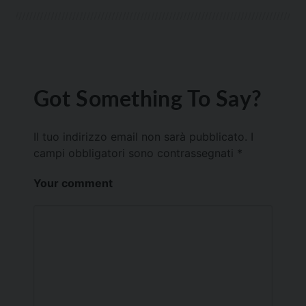
Got Something To Say?
Il tuo indirizzo email non sarà pubblicato.
I
campi obbligatori sono contrassegnati
*
Your comment