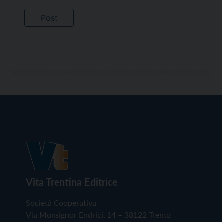
Vita Trentina Editrice
Società Cooperativa
Via Monsignor Endrici, 14 – 38122 Trento