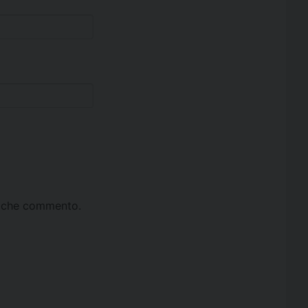
ta che commento.