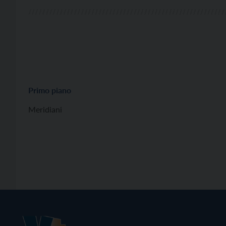
Primo piano
Meridiani