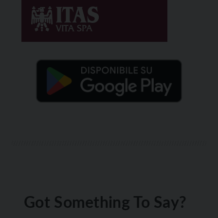
Got Something To Say?