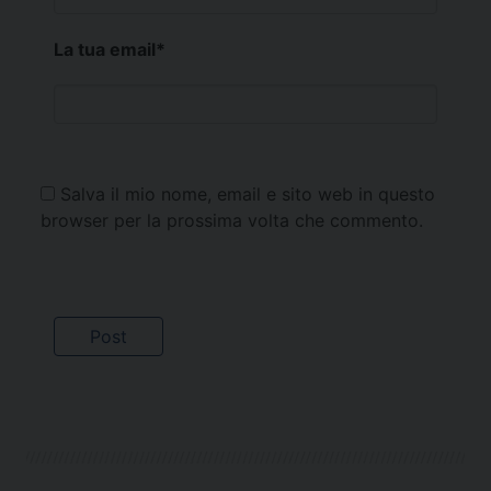
La tua email
*
Salva il mio nome, email e sito web in questo
browser per la prossima volta che commento.