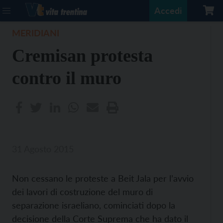
Accedi
MERIDIANI
Cremisan protesta
contro il muro
31 Agosto 2015
Non cessano le proteste a Beit Jala per l’avvio
dei lavori di costruzione del muro di
separazione israeliano, cominciati dopo la
decisione della Corte Suprema che ha dato il