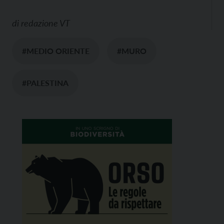
di
redazione VT
#MEDIO ORIENTE
#MURO
#PALESTINA