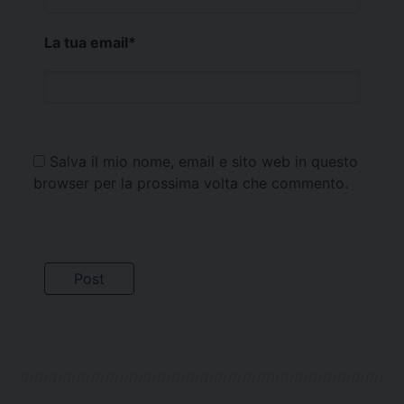
La tua email
*
Salva il mio nome, email e sito web in questo
browser per la prossima volta che commento.