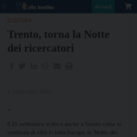
Accedi
CULTURA
Trento, torna la Notte
dei ricercatori
2 Settembre 2015
>
Il 25 settembre si terrà anche a Trento come in
centinaia di città in tutta Europa la ‘Notte dei