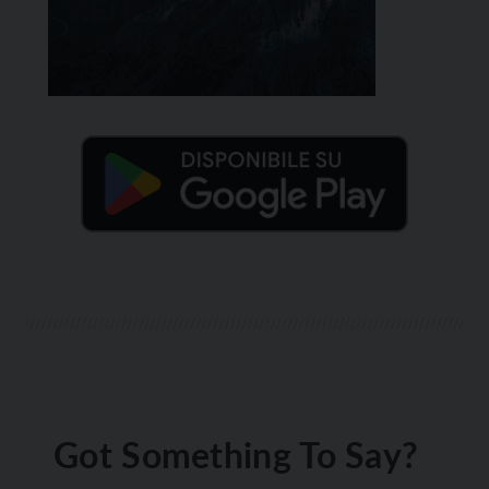
Got Something To Say?