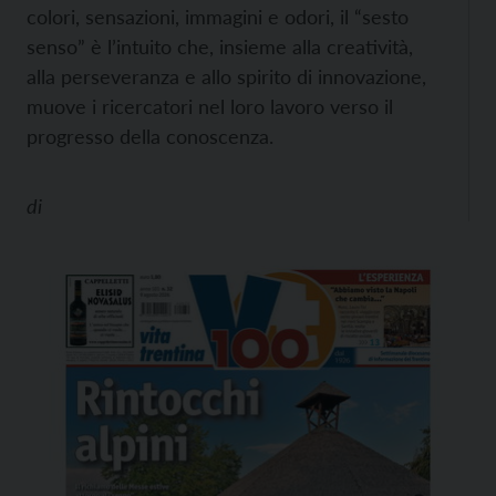
colori, sensazioni, immagini e odori, il “sesto
senso” è l’intuito che, insieme alla creatività,
alla perseveranza e allo spirito di innovazione,
muove i ricercatori nel loro lavoro verso il
progresso della conoscenza.
di