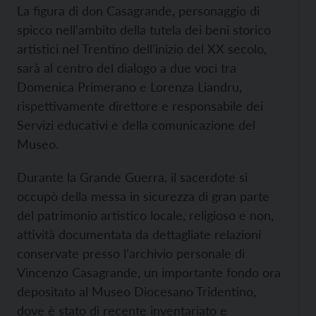
La figura di don Casagrande, personaggio di
spicco nell’ambito della tutela dei beni storico
artistici nel Trentino dell'inizio del XX secolo,
sarà al centro del dialogo a due voci tra
Domenica Primerano e Lorenza Liandru,
rispettivamente direttore e responsabile dei
Servizi educativi e della comunicazione del
Museo.
Durante la Grande Guerra, il sacerdote si
occupò della messa in sicurezza di gran parte
del patrimonio artistico locale, religioso e non,
attività documentata da dettagliate relazioni
conservate presso l’archivio personale di
Vincenzo Casagrande, un importante fondo ora
depositato al Museo Diocesano Tridentino,
dove è stato di recente inventariato e