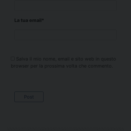
La tua email
*
Salva il mio nome, email e sito web in questo
browser per la prossima volta che commento.