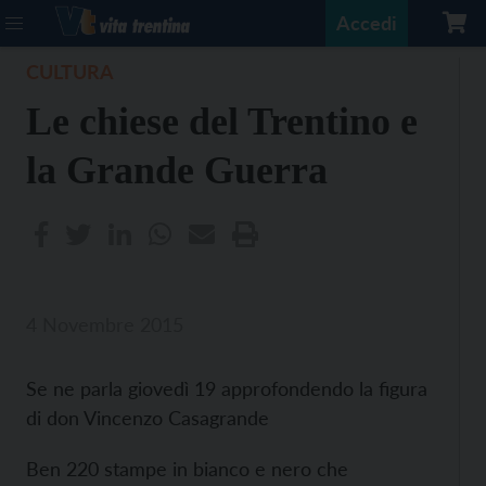
Accedi
CULTURA
Le chiese del Trentino e
la Grande Guerra
4 Novembre 2015
Se ne parla giovedì 19 approfondendo la figura
di don Vincenzo Casagrande
Ben 220 stampe in bianco e nero che