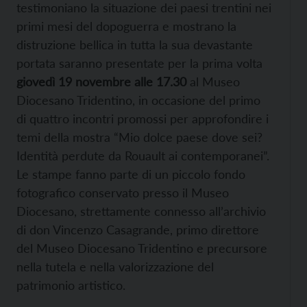
testimoniano la situazione dei paesi trentini nei
primi mesi del dopoguerra e mostrano la
distruzione bellica in tutta la sua devastante
portata saranno presentate per la prima volta
giovedì 19 novembre alle 17.30
al Museo
Diocesano Tridentino, in occasione del primo
di quattro incontri promossi per approfondire i
temi della mostra “Mio dolce paese dove sei?
Identità perdute da Rouault ai contemporanei”.
Le stampe fanno parte di un piccolo fondo
fotografico conservato presso il Museo
Diocesano, strettamente connesso all’archivio
di don Vincenzo Casagrande, primo direttore
del Museo Diocesano Tridentino e precursore
nella tutela e nella valorizzazione del
patrimonio artistico.