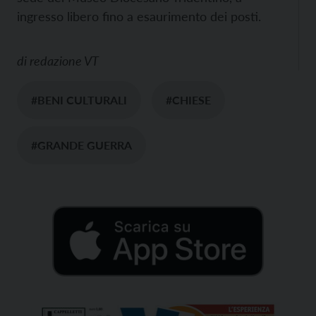
ingresso libero fino a esaurimento dei posti.
di
redazione VT
#BENI CULTURALI
#CHIESE
#GRANDE GUERRA