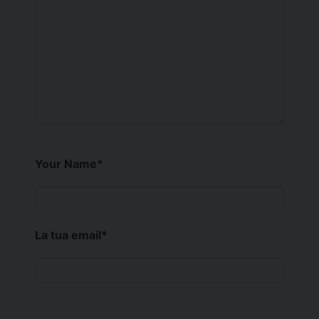
Your Name
*
La tua email
*