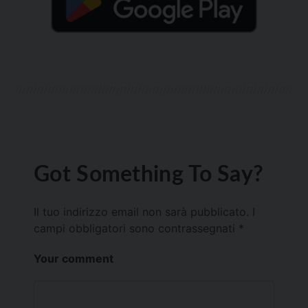
Got Something To Say?
Il tuo indirizzo email non sarà pubblicato.
I
campi obbligatori sono contrassegnati
*
Your comment