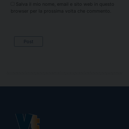
Salva il mio nome, email e sito web in questo
browser per la prossima volta che commento.