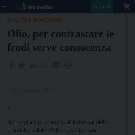
Accedi
SALUTE E BENESSERE
Olio, per contrastare le
frodi serve conoscenza
12 Novembre 2015
>
Non si placa la polemica all’indomani dello
scandalo dell’olio d’oliva spacciato per