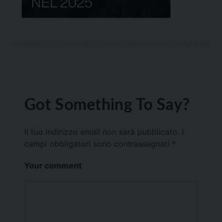
Got Something To Say?
Il tuo indirizzo email non sarà pubblicato.
I
campi obbligatori sono contrassegnati
*
Your comment