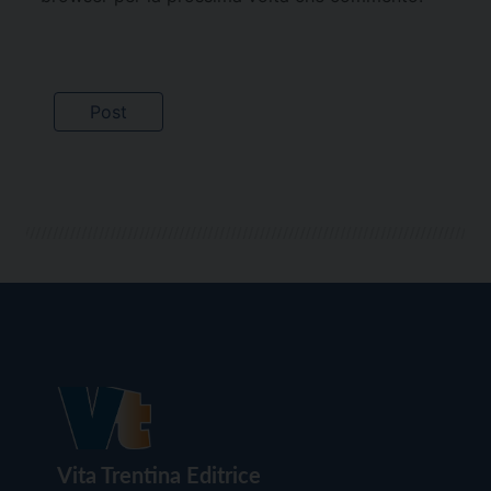
Vita Trentina Editrice