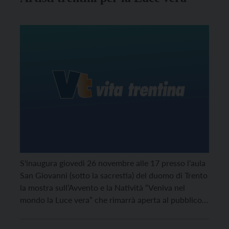
S'inaugura giovedì 26 novembre alle 17 presso l’aula
San Giovanni (sotto la sacrestia) del duomo di Trento
la mostra sull’Avvento e la Natività “Veniva nel
mondo la Luce vera” che rimarrà aperta al pubblico
fino all’11 gennaio.