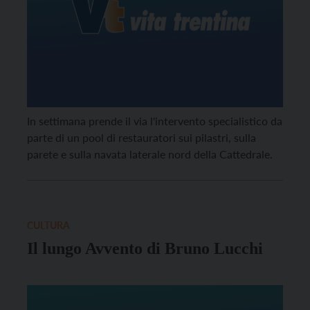
In settimana prende il via l'intervento specialistico da
parte di un pool di restauratori sui pilastri, sulla
parete e sulla navata laterale nord della Cattedrale.
CULTURA
Il lungo Avvento di Bruno Lucchi