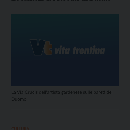
La Via Crucis dell'artista gardenese sulle pareti del
Duomo
CULTURA