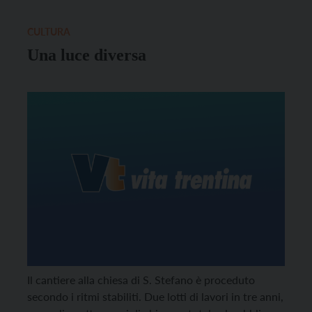
CULTURA
Una luce diversa
Il cantiere alla chiesa di S. Stefano è proceduto
secondo i ritmi stabiliti. Due lotti di lavori in tre anni,