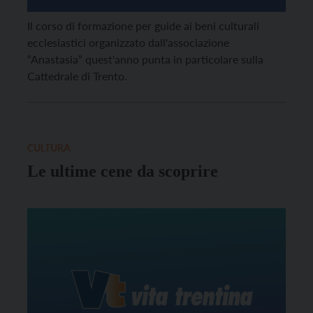
Il corso di formazione per guide ai beni culturali
ecclesiastici organizzato dall'associazione
“Anastasia” quest'anno punta in particolare sulla
Cattedrale di Trento.
CULTURA
Le ultime cene da scoprire