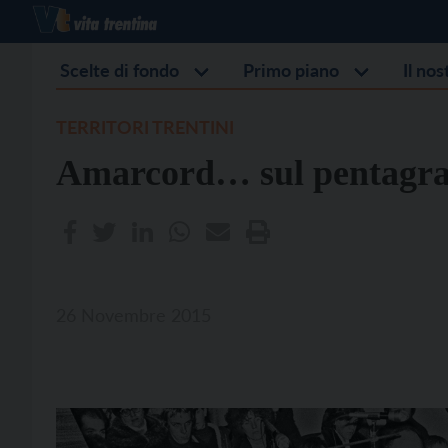
Scelte di fondo
Primo piano
Il no
TERRITORI TRENTINI
Amarcord… sul pentag
26 Novembre 2015