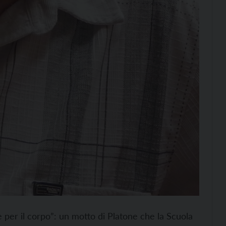
è per il corpo”: un motto di Platone che la Scuola