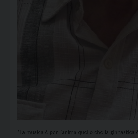
“La musica è per l'anima quello che la ginnastica 