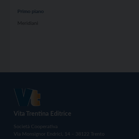
Primo piano
Meridiani
Vita Trentina Editrice
Società Cooperativa
Via Monsignor Endrici, 14 – 38122 Trento