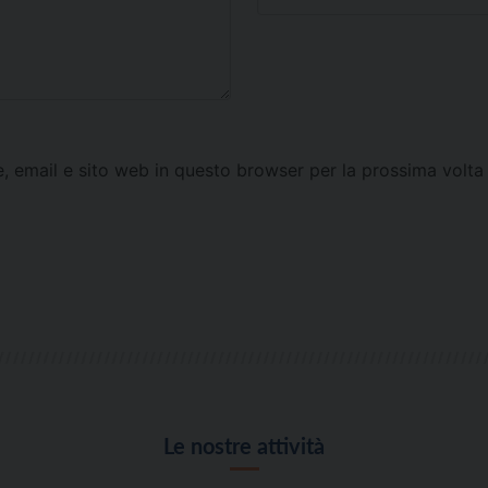
e, email e sito web in questo browser per la prossima vol
Le nostre attività