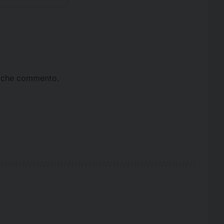
ta che commento.