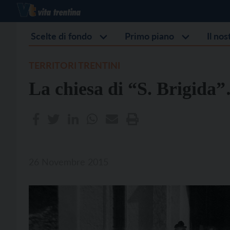
Scelte di fondo
Primo piano
Il no
TERRITORI TRENTINI
La chiesa di “S. Brigida
26 Novembre 2015