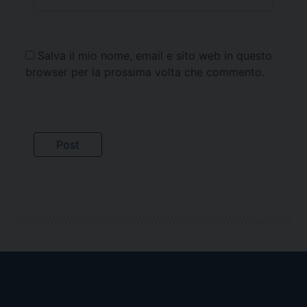
Salva il mio nome, email e sito web in questo
browser per la prossima volta che commento.