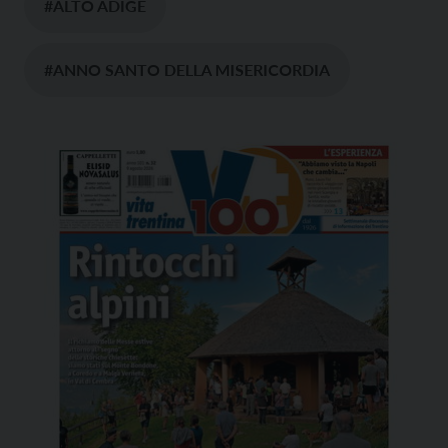
#ALTO ADIGE
#ANNO SANTO DELLA MISERICORDIA