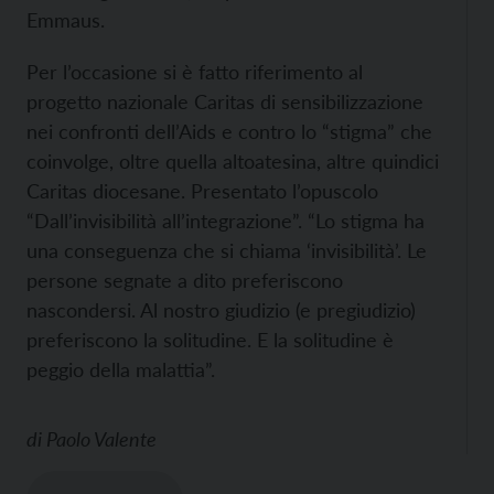
Emmaus.
Per l’occasione si è fatto riferimento al
progetto nazionale Caritas di sensibilizzazione
nei confronti dell’Aids e contro lo “stigma” che
coinvolge, oltre quella altoatesina, altre quindici
Caritas diocesane. Presentato l’opuscolo
“Dall’invisibilità all’integrazione”. “Lo stigma ha
una conseguenza che si chiama ‘invisibilità’. Le
persone segnate a dito preferiscono
nascondersi. Al nostro giudizio (e pregiudizio)
preferiscono la solitudine. E la solitudine è
peggio della malattia”.
di
Paolo Valente