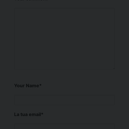
Your Name
*
La tua email
*