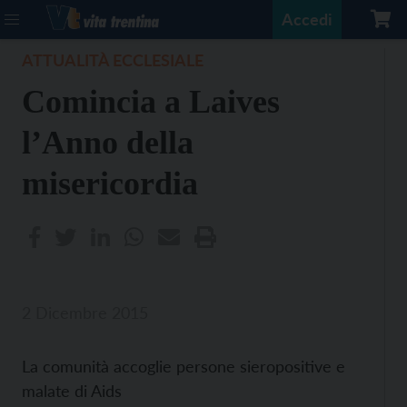
Accedi
ATTUALITÀ ECCLESIALE
Comincia a Laives
l’Anno della
misericordia
2 Dicembre 2015
La comunità accoglie persone sieropositive e
malate di Aids