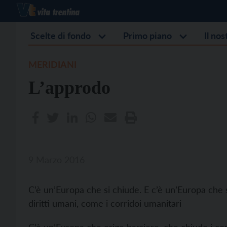
Scelte di fondo
Primo piano
Il no
MERIDIANI
L’approdo
9 Marzo 2016
C’è un’Europa che si chiude. E c’è un’Europa che s
diritti umani, come i corridoi umanitari