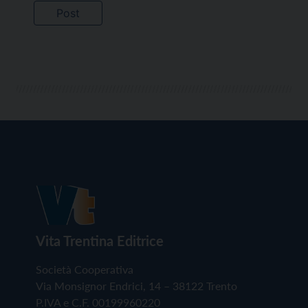
Vita Trentina Editrice
Società Cooperativa
Via Monsignor Endrici, 14 – 38122 Trento
P.IVA e C.F. 00199960220