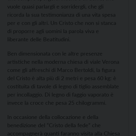
vuole quasi parlargli e sorridergli, che gli
ricorda la sua testimonianza di una vita spesa
per e con gli altri. Un Cristo che non si stanca
di proporre agli uomini la parola viva e
liberante delle Beatitudini.
Ben dimensionata con le altre presenze
artistiche nella moderna chiesa di viale Verona
come gli affreschi di Marco Bertoldi, la figura
del Cristo è alta più di 2 metri e pesa 60 kg: è
costituita di tavole di legno di tiglio assemblate
per incollaggio. Di legno di faggio vaporato è
invece la croce che pesa 25 chilogrammi.
In occasione della collocazione e della
benedizione del “Cristo della fede” che
accompagnerà quanti faranno visita alla Chiesa