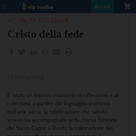
Accedi
ATTUALITÀ ECCLESIALE
Cristo della fede
17 Marzo 2016
E' stato un intenso momento di riflessione e di
catechesi, a partire dal linguaggio profondo
dell'arte sacra, la celebrazione che sabato
scorso ha accompagnato nella chiesa trentina
del Sacro Cuore a Trento la collocazione del