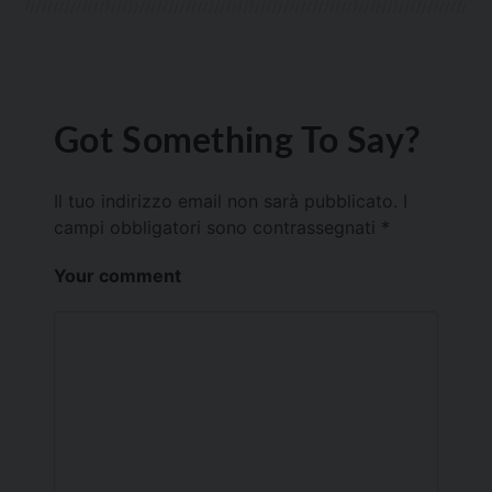
Got Something To Say?
Il tuo indirizzo email non sarà pubblicato.
I
campi obbligatori sono contrassegnati
*
Your comment