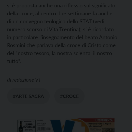
si è proposta anche una riflessio sul significato
della croce, al centro due settimane fa anche
di un convegno teologico dello STAT (vedi
numero scorso di Vita Trentina); si è ricordato
in particolare l'insegnamento del beato Antonio
Rosmini che parlava della croce di Cristo come
del “nostro tesoro, la nostra scienza, il nostro
tutto”.
di
redazione VT
#ARTE SACRA
#CROCE