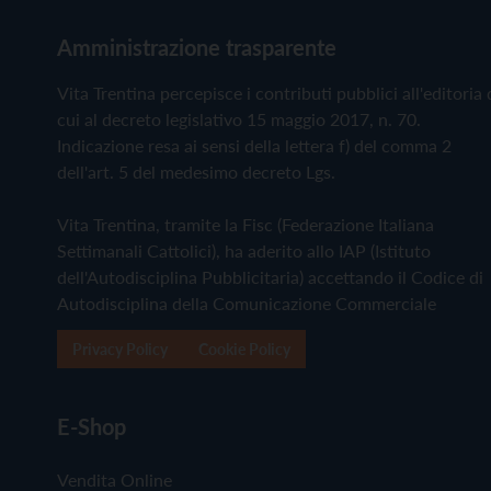
Amministrazione trasparente
Vita Trentina percepisce i contributi pubblici all'editoria 
cui al decreto legislativo 15 maggio 2017, n. 70.
Indicazione resa ai sensi della lettera f) del comma 2
dell'art. 5 del medesimo decreto Lgs.
Vita Trentina, tramite la Fisc (Federazione Italiana
Settimanali Cattolici), ha aderito allo IAP (Istituto
dell'Autodisciplina Pubblicitaria) accettando il Codice di
Autodisciplina della Comunicazione Commerciale
Privacy Policy
Cookie Policy
E-Shop
Vendita Online