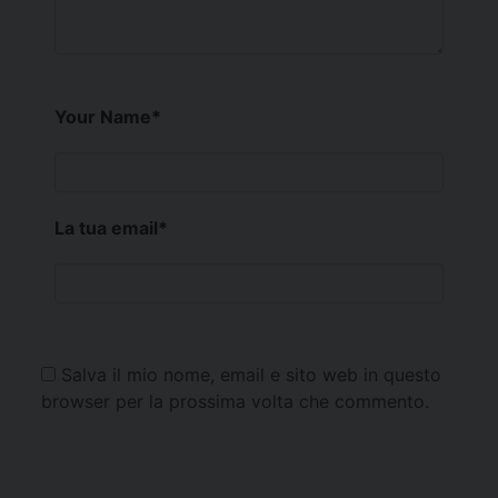
Your Name
*
La tua email
*
Salva il mio nome, email e sito web in questo
browser per la prossima volta che commento.