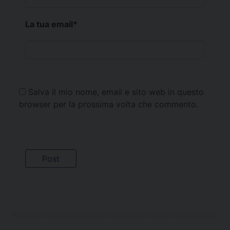
La tua email
*
Salva il mio nome, email e sito web in questo
browser per la prossima volta che commento.