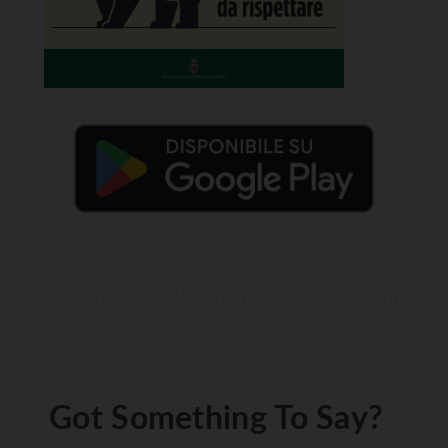
Got Something To Say?