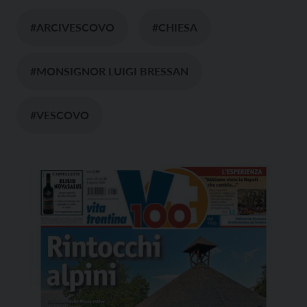
#ARCIVESCOVO
#CHIESA
#MONSIGNOR LUIGI BRESSAN
#VESCOVO