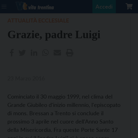
Accedi
ATTUALITÀ ECCLESIALE
Grazie, padre Luigi
23 Marzo 2016
Cominciato il 30 maggio 1999, nel clima del
Grande Giubileo d'inizio millennio, l'episcopato
di mons. Bressan a Trento si conclude il
prossimo 3 aprile nel cuore dell'Anno Santo
della Misericordia. Fra queste Porte Sante 17