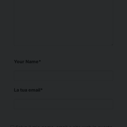
Your Name
*
La tua email
*