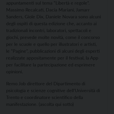
appuntamenti sul tema “Libertà e regole”.
Massimo Recalcati, Dacia Mariani, Jamarr
Sanders, Giole Dix, Daniele Novara sono alcuni
degli ospiti di questa edizione che, accanto ai
tradizionali incontri, laboratori, spettacoli e
giochi, prevede molte novità, come il concorso
per le scuole e quello per illustratori e artisti,
le “Pagine”, pubblicazioni di alcuni degli esperti
realizzate appositamente per il festival, la App
per facilitare la partecipazione ed esprimere
opinioni.
Remo Job direttore del Dipartimento di
psicologia e scienze cognitive dell’Università di
Trento e coordinatore scientifico della
manifestazione. (ascolta qui sotto)