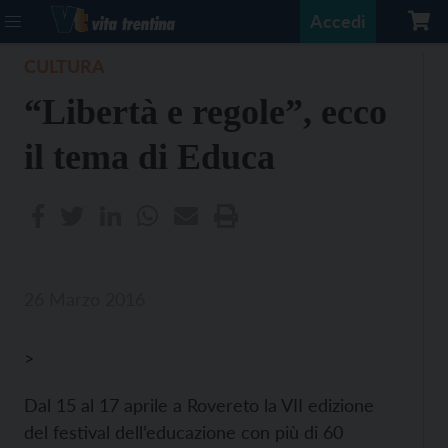
Accedi
CULTURA
“Libertà e regole”, ecco
il tema di Educa
26 Marzo 2016
>
Dal 15 al 17 aprile a Rovereto la VII edizione
del festival dell’educazione con più di 60