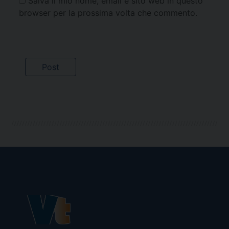
Salva il mio nome, email e sito web in questo
browser per la prossima volta che commento.