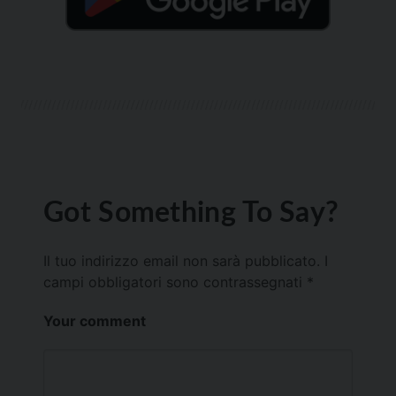
Got Something To Say?
Il tuo indirizzo email non sarà pubblicato.
I
campi obbligatori sono contrassegnati
*
Your comment