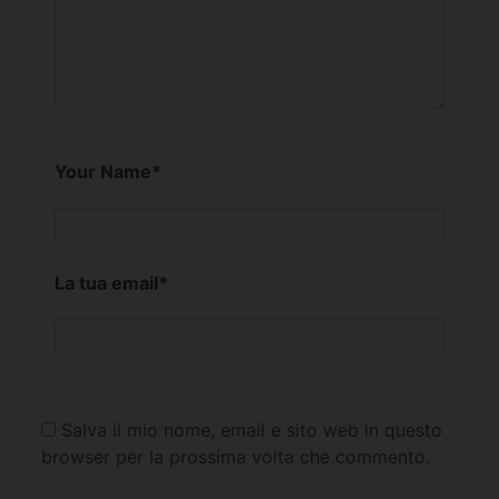
Your Name
*
La tua email
*
Salva il mio nome, email e sito web in questo
browser per la prossima volta che commento.