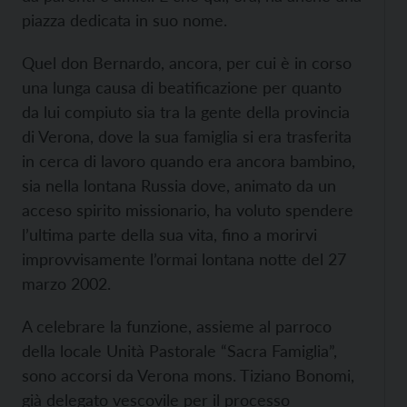
piazza dedicata in suo nome.
Quel don Bernardo, ancora, per cui è in corso
una lunga causa di beatificazione per quanto
da lui compiuto sia tra la gente della provincia
di Verona, dove la sua famiglia si era trasferita
in cerca di lavoro quando era ancora bambino,
sia nella lontana Russia dove, animato da un
acceso spirito missionario, ha voluto spendere
l’ultima parte della sua vita, fino a morirvi
improvvisamente l’ormai lontana notte del 27
marzo 2002.
A celebrare la funzione, assieme al parroco
della locale Unità Pastorale “Sacra Famiglia”,
sono accorsi da Verona mons. Tiziano Bonomi,
già delegato vescovile per il processo