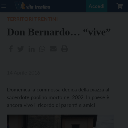
Accedi
TERRITORI TRENTINI
Don Bernardo… “vive”
14 Aprile 2016
Domenica la commossa dedica della piazza al
sacerdote paolino morto nel 2002. In paese è
ancora vivo il ricordo di parenti e amici