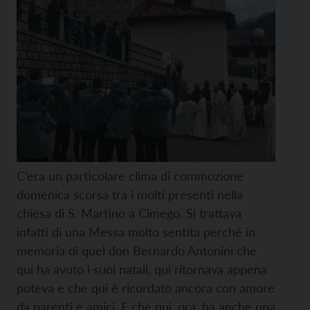
C’era un particolare clima di commozione
domenica scorsa tra i molti presenti nella
chiesa di S. Martino a Cimego. Si trattava
infatti di una Messa molto sentita perché in
memoria di quel don Bernardo Antonini che
qui ha avuto i suoi natali, qui ritornava appena
poteva e che qui è ricordato ancora con amore
da parenti e amici. E che qui, ora, ha anche una