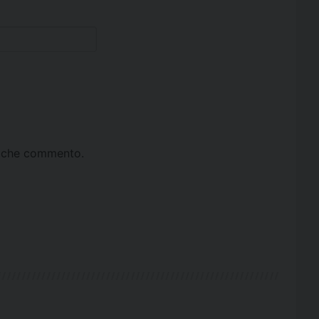
ta che commento.