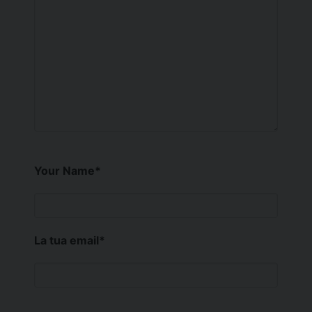
Your Name
*
La tua email
*