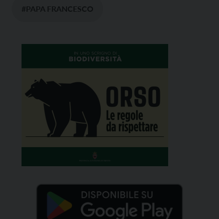
#PAPA FRANCESCO