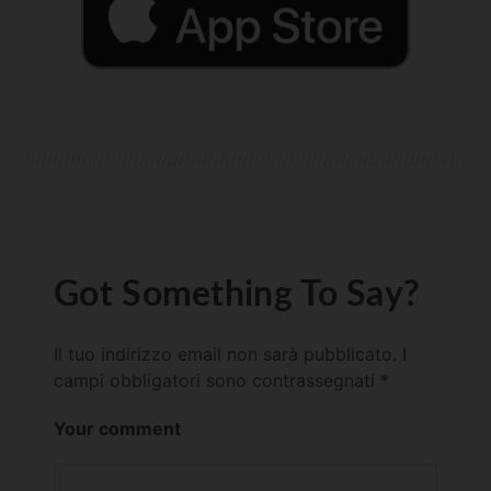
Got Something To Say?
Il tuo indirizzo email non sarà pubblicato.
I
campi obbligatori sono contrassegnati
*
Your comment