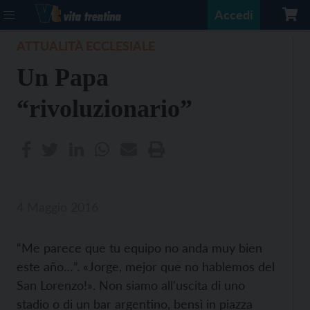
Accedi
ATTUALITÀ ECCLESIALE
Un Papa
“rivoluzionario”
4 Maggio 2016
“Me parece que tu equipo no anda muy bien
este año…”. «Jorge, mejor que no hablemos del
San Lorenzo!». Non siamo all'uscita di uno
stadio o di un bar argentino, bensì in piazza