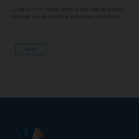
Salva il mio nome, email e sito web in questo
browser per la prossima volta che commento.