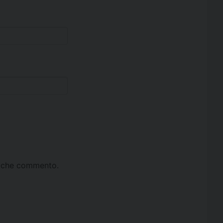
ta che commento.