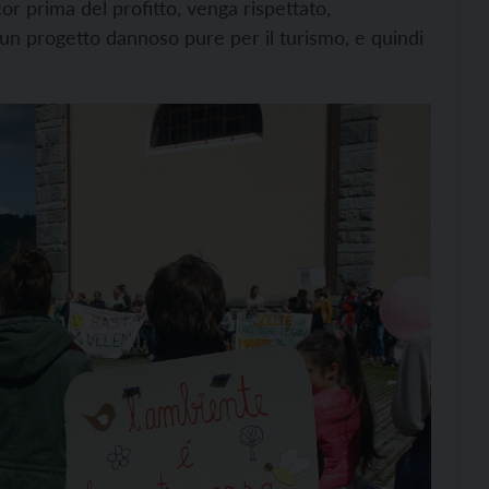
ncor prima del profitto, venga rispettato,
un progetto dannoso pure per il turismo, e quindi