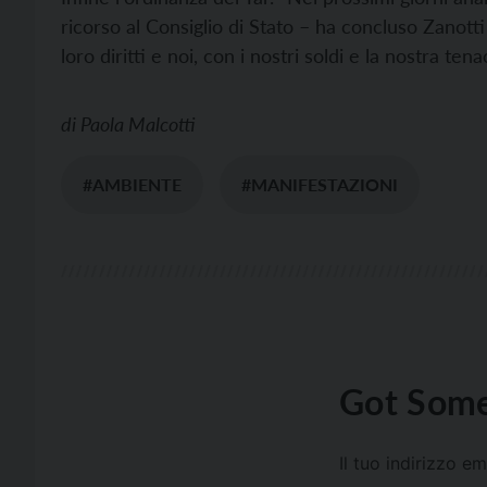
ricorso al Consiglio di Stato – ha concluso Zanotti
loro diritti e noi, con i nostri soldi e la nostra ten
di
Paola Malcotti
#AMBIENTE
#MANIFESTAZIONI
Got Some
Il tuo indirizzo e