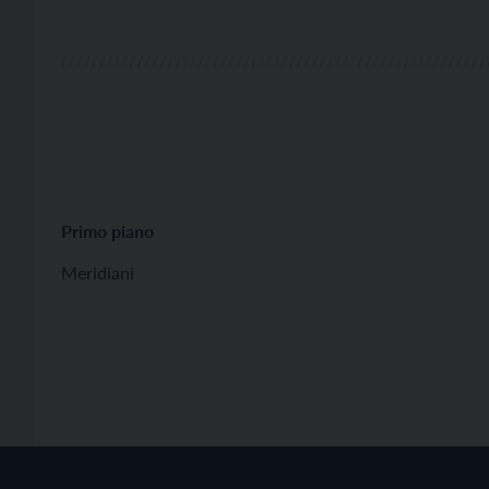
Primo piano
Meridiani