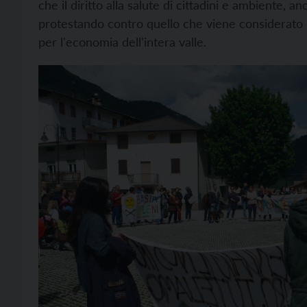
che il diritto alla salute di cittadini e ambiente, a
protestando contro quello che viene considerato 
per l'economia dell'intera valle.