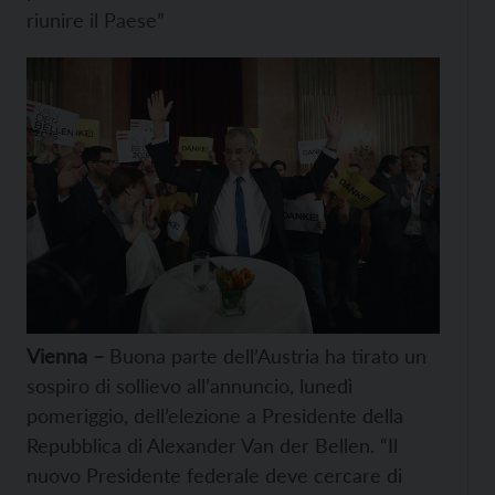
riunire il Paese”
Vienna –
Buona parte dell’Austria ha tirato un
sospiro di sollievo all’annuncio, lunedì
pomeriggio, dell’elezione a Presidente della
Repubblica di Alexander Van der Bellen. “Il
nuovo Presidente federale deve cercare di