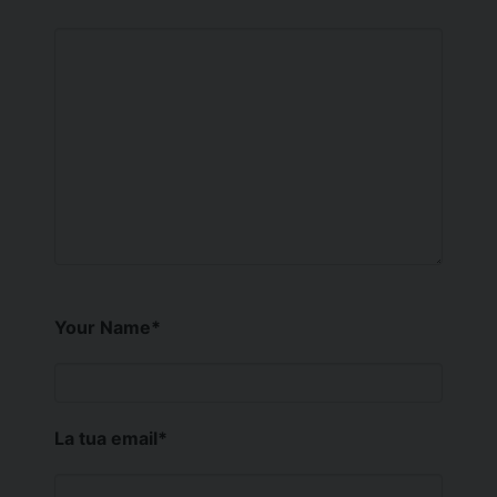
Your Name
*
La tua email
*