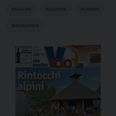
#AUSTRIA
#ELEZIONI
#EUROPA
#MIGRAZIONI