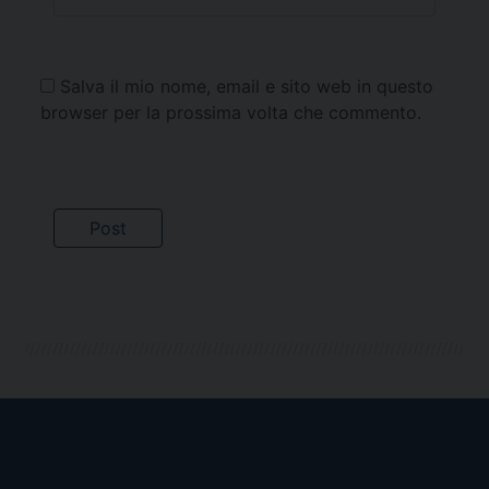
Salva il mio nome, email e sito web in questo
browser per la prossima volta che commento.