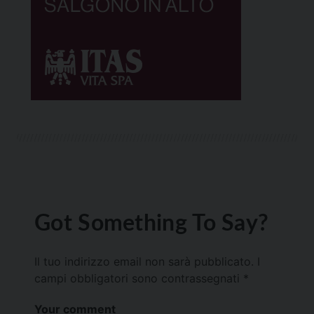
Got Something To Say?
Il tuo indirizzo email non sarà pubblicato.
I
campi obbligatori sono contrassegnati
*
Your comment