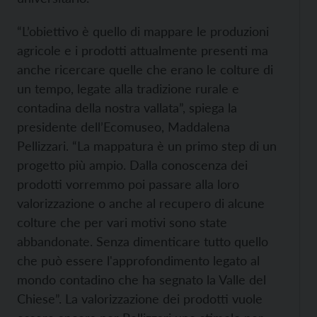
“L’obiettivo è quello di mappare le produzioni
agricole e i prodotti attualmente presenti ma
anche ricercare quelle che erano le colture di
un tempo, legate alla tradizione rurale e
contadina della nostra vallata”, spiega la
presidente dell’Ecomuseo, Maddalena
Pellizzari. “La mappatura è un primo step di un
progetto più ampio. Dalla conoscenza dei
prodotti vorremmo poi passare alla loro
valorizzazione o anche al recupero di alcune
colture che per vari motivi sono state
abbandonate. Senza dimenticare tutto quello
che può essere l'approfondimento legato al
mondo contadino che ha segnato la Valle del
Chiese”. La valorizzazione dei prodotti vuole