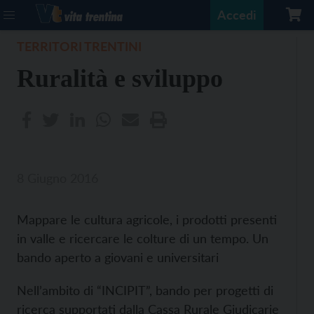
Accedi
TERRITORI TRENTINI
Ruralità e sviluppo
8 Giugno 2016
Mappare le cultura agricole, i prodotti presenti
in valle e ricercare le colture di un tempo. Un
bando aperto a giovani e universitari
Nell’ambito di “INCIPIT”, bando per progetti di
ricerca supportati dalla Cassa Rurale Giudicarie