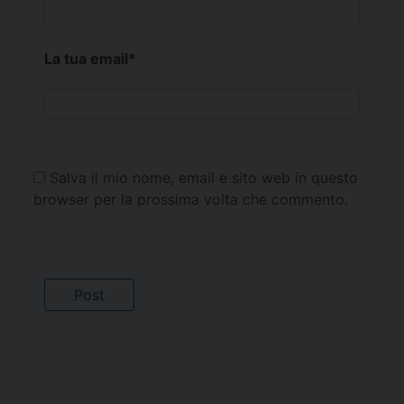
La tua email
*
Salva il mio nome, email e sito web in questo
browser per la prossima volta che commento.