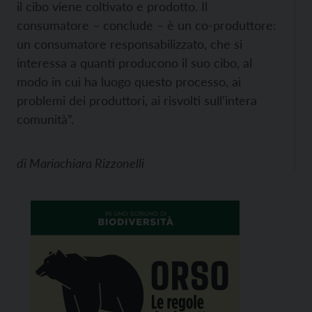
il cibo viene coltivato e prodotto. Il
consumatore – conclude – è un co-produttore:
un consumatore responsabilizzato, che si
interessa a quanti producono il suo cibo, al
modo in cui ha luogo questo processo, ai
problemi dei produttori, ai risvolti sull’intera
comunità”.
di
Mariachiara Rizzonelli