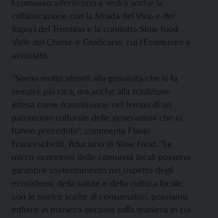
Ecomuseo aderiscono e vedrà anche la
collaborazione con la Strada del Vino e dei
Sapori del Trentino e la condotta Slow food
Valle del Chiese e Giudicarie, cui l’Ecomuseo è
associato.
“Siamo molto attenti alla genuinità che si fa
sempre più rara, ma anche alla tradizione
intesa come trasmissione nel tempo di un
patrimonio culturale delle generazioni che ci
hanno preceduto”, commenta Flavio
Franceschetti, fiduciario di Slow Food. “Le
micro-economie delle comunità locali possono
garantire sostentamento nel rispetto degli
ecosistemi, della salute e della cultura locale;
con le nostre scelte di consumatori, possiamo
influire in maniera decisiva sulla maniera in cui