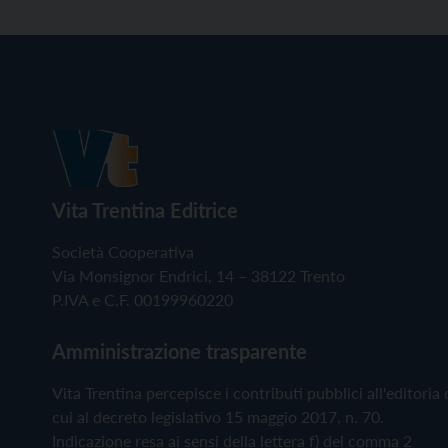
Vita Trentina Editrice
Società Cooperativa
Via Monsignor Endrici, 14 – 38122 Trento
P.IVA e C.F. 00199960220
Amministrazione trasparente
Vita Trentina percepisce i contributi pubblici all'editoria 
cui al decreto legislativo 15 maggio 2017, n. 70.
Indicazione resa ai sensi della lettera f) del comma 2