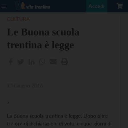
Accedi
CULTURA
Le Buona scuola
trentina è legge
13 Giugno 2016
>
La Buona scuola trentina è legge. Dopo oltre
tre ore di dichiarazioni di voto, cinque giorni di