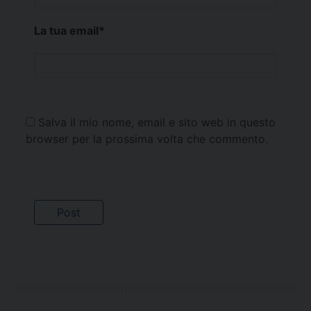
La tua email
*
Salva il mio nome, email e sito web in questo
browser per la prossima volta che commento.