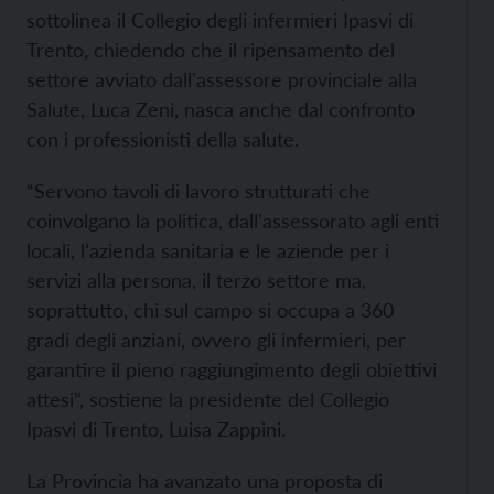
sottolinea il Collegio degli infermieri Ipasvi di
Trento, chiedendo che il ripensamento del
settore avviato dall'assessore provinciale alla
Salute, Luca Zeni, nasca anche dal confronto
con i professionisti della salute.
“Servono tavoli di lavoro strutturati che
coinvolgano la politica, dall'assessorato agli enti
locali, l’azienda sanitaria e le aziende per i
servizi alla persona, il terzo settore ma,
soprattutto, chi sul campo si occupa a 360
gradi degli anziani, ovvero gli infermieri, per
garantire il pieno raggiungimento degli obiettivi
attesi”, sostiene la presidente del Collegio
Ipasvi di Trento, Luisa Zappini.
La Provincia ha avanzato una proposta di