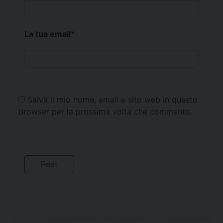
La tua email
*
Salva il mio nome, email e sito web in questo
browser per la prossima volta che commento.