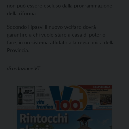
non può essere escluso dalla programmazione
della riforma.
Secondo l’Ipasvi il nuovo welfare dovrà
garantire a chi vuole stare a casa di poterlo
fare, in un sistema affidato alla regia unica della
Provincia.
di
redazione VT