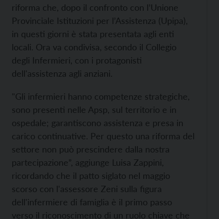
riforma che, dopo il confronto con l’Unione
Provinciale Istituzioni per l’Assistenza (Upipa),
in questi giorni è stata presentata agli enti
locali. Ora va condivisa, secondo il Collegio
degli Infermieri, con i protagonisti
dell'assistenza agli anziani.
"Gli infermieri hanno competenze strategiche,
sono presenti nelle Apsp, sul territorio e in
ospedale; garantiscono assistenza e presa in
carico continuative. Per questo una riforma del
settore non può prescindere dalla nostra
partecipazione”, aggiunge Luisa Zappini,
ricordando che il patto siglato nel maggio
scorso con l'assessore Zeni sulla figura
dell'infermiere di famiglia è il primo passo
verso il riconoscimento di un ruolo chiave che