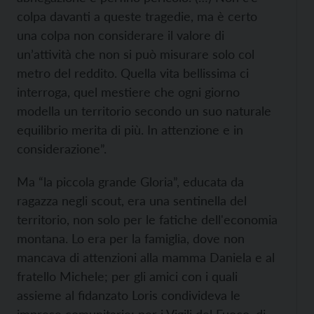
colpa davanti a queste tragedie, ma è certo
una colpa non considerare il valore di
un’attività che non si può misurare solo col
metro del reddito. Quella vita bellissima ci
interroga, quel mestiere che ogni giorno
modella un territorio secondo un suo naturale
equilibrio merita di più. In attenzione e in
considerazione”.
Ma “la piccola grande Gloria”, educata da
ragazza negli scout, era una sentinella del
territorio, non solo per le fatiche dell'economia
montana. Lo era per la famiglia, dove non
mancava di attenzioni alla mamma Daniela e al
fratello Michele; per gli amici con i quali
assieme al fidanzato Loris condivideva le