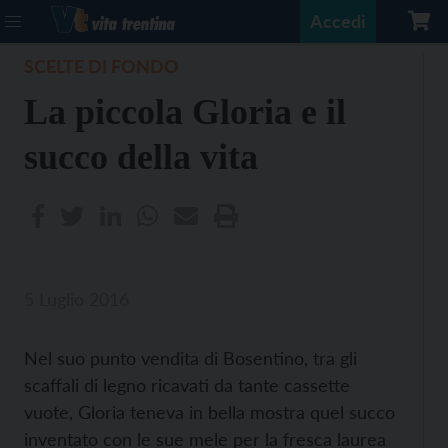
Accedi
SCELTE DI FONDO
La piccola Gloria e il
succo della vita
5 Luglio 2016
Nel suo punto vendita di Bosentino, tra gli
scaffali di legno ricavati da tante cassette
vuote, Gloria teneva in bella mostra quel succo
inventato con le sue mele per la fresca laurea