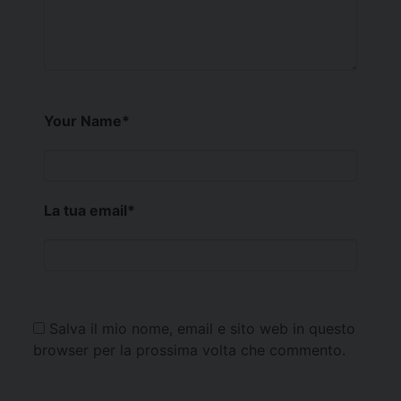
Your Name
*
La tua email
*
Salva il mio nome, email e sito web in questo
browser per la prossima volta che commento.