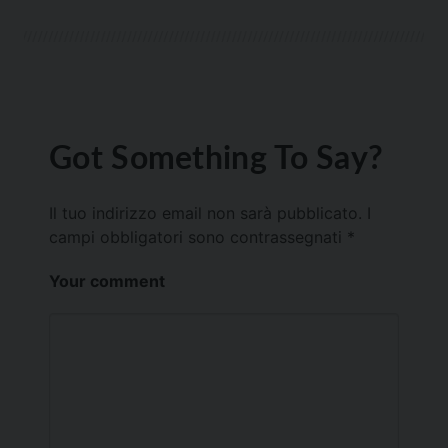
Got Something To Say?
Il tuo indirizzo email non sarà pubblicato.
I
campi obbligatori sono contrassegnati
*
Your comment