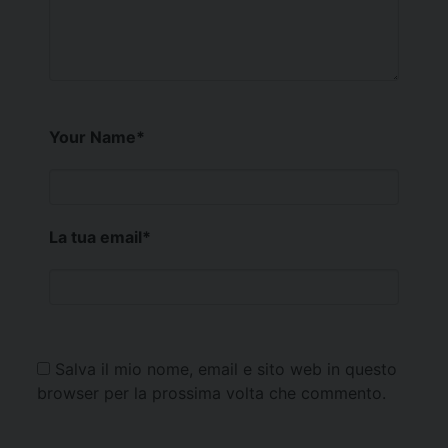
Your Name
*
La tua email
*
Salva il mio nome, email e sito web in questo
browser per la prossima volta che commento.