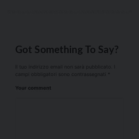
Got Something To Say?
Il tuo indirizzo email non sarà pubblicato.
I
campi obbligatori sono contrassegnati
*
Your comment