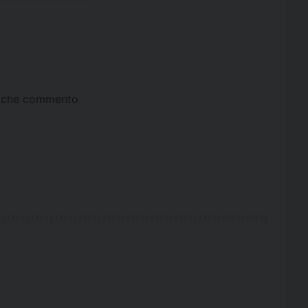
ta che commento.