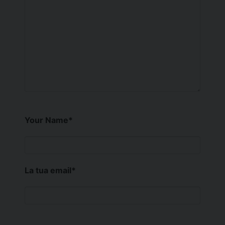
Your Name
*
La tua email
*