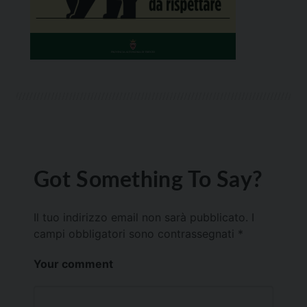
Got Something To Say?
Il tuo indirizzo email non sarà pubblicato.
I
campi obbligatori sono contrassegnati
*
Your comment