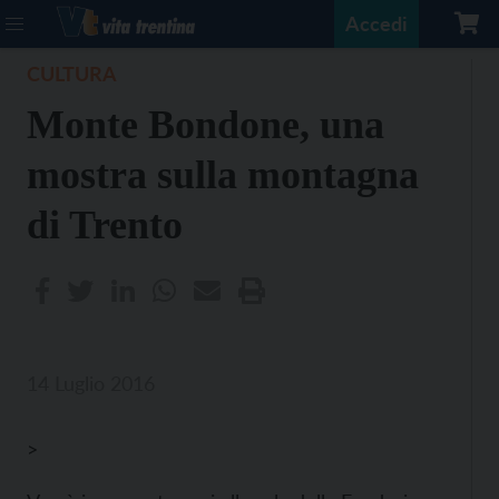
Accedi
CULTURA
Monte Bondone, una
mostra sulla montagna
di Trento
14 Luglio 2016
>