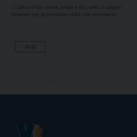
Salva il mio nome, email e sito web in questo
browser per la prossima volta che commento.