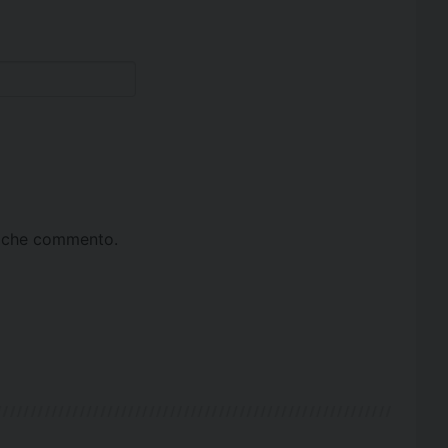
ta che commento.