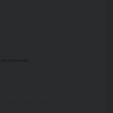
ta che commento.