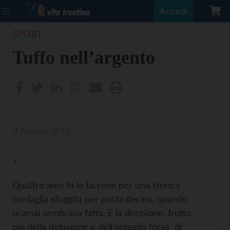
Accedi
SPORT
Tuffo nell’argento
8 Agosto 2016
>
Quattro anni fa le lacrime per una storica
medaglia sfuggita per pochi decimi, quando
oramai sembrava fatta. E la decisione, frutto
più della delusione e dell’orgoglio forse, di