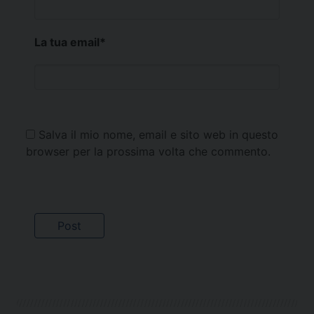
La tua email
*
Salva il mio nome, email e sito web in questo
browser per la prossima volta che commento.