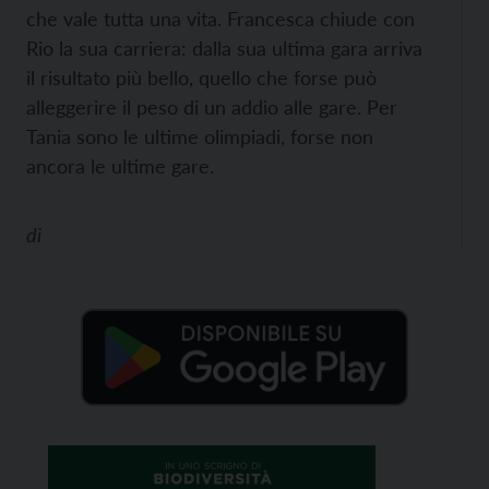
che vale tutta una vita. Francesca chiude con
Rio la sua carriera: dalla sua ultima gara arriva
il risultato più bello, quello che forse può
alleggerire il peso di un addio alle gare. Per
Tania sono le ultime olimpiadi, forse non
ancora le ultime gare.
di