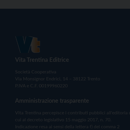
Vita Trentina Editrice
Società Cooperativa
Via Monsignor Endrici, 14 – 38122 Trento
P.IVA e C.F. 00199960220
Amministrazione trasparente
Vita Trentina percepisce i contributi pubblici all'editoria 
cui al decreto legislativo 15 maggio 2017, n. 70.
Indicazione resa ai sensi della lettera f) del comma 2