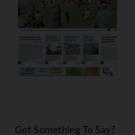
Got Something To Say?