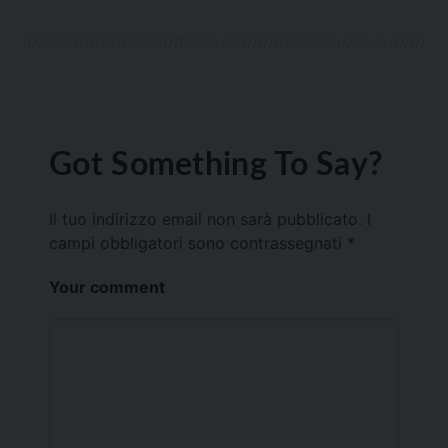
Got Something To Say?
Il tuo indirizzo email non sarà pubblicato.
I
campi obbligatori sono contrassegnati
*
Your comment