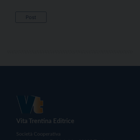
Vita Trentina Editrice
Società Cooperativa