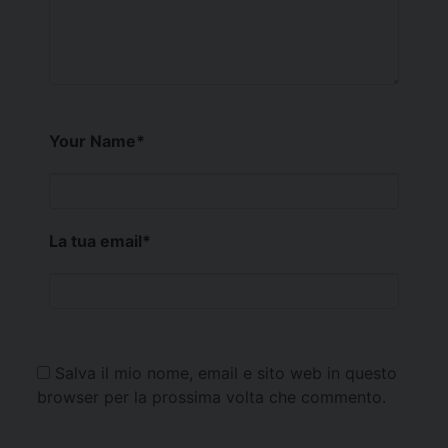
Your Name
*
La tua email
*
Salva il mio nome, email e sito web in questo
browser per la prossima volta che commento.