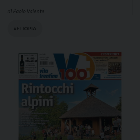
di
Paolo Valente
#ETIOPIA