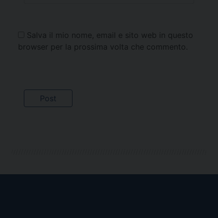
Salva il mio nome, email e sito web in questo
browser per la prossima volta che commento.