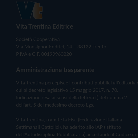
Vita Trentina Editrice
Società Cooperativa
Via Monsignor Endrici, 14 – 38122 Trento
P.IVA e C.F. 00199960220
Amministrazione trasparente
Vita Trentina percepisce i contributi pubblici all'editoria 
cui al decreto legislativo 15 maggio 2017, n. 70.
Indicazione resa ai sensi della lettera f) del comma 2
dell'art. 5 del medesimo decreto Lgs.
Vita Trentina, tramite la Fisc (Federazione Italiana
Settimanali Cattolici), ha aderito allo IAP (Istituto
dell'Autodisciplina Pubblicitaria) accettando il Codice di