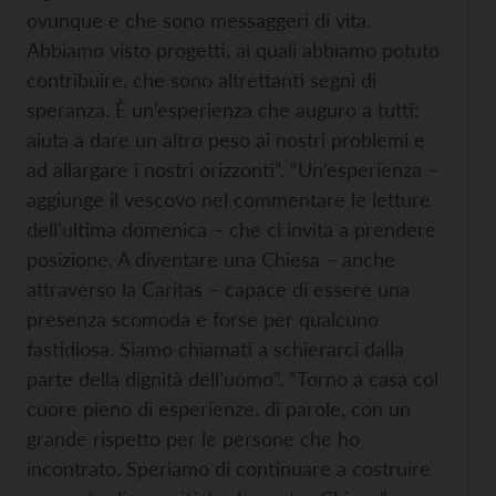
ovunque e che sono messaggeri di vita.
Abbiamo visto progetti, ai quali abbiamo potuto
contribuire, che sono altrettanti segni di
speranza. È un’esperienza che auguro a tutti:
aiuta a dare un altro peso ai nostri problemi e
ad allargare i nostri orizzonti”. “Un’esperienza –
aggiunge il vescovo nel commentare le letture
dell’ultima domenica – che ci invita a prendere
posizione. A diventare una Chiesa – anche
attraverso la Caritas – capace di essere una
presenza scomoda e forse per qualcuno
fastidiosa. Siamo chiamati a schierarci dalla
parte della dignità dell’uomo”. “Torno a casa col
cuore pieno di esperienze, di parole, con un
grande rispetto per le persone che ho
incontrato. Speriamo di continuare a costruire