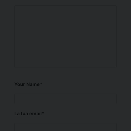
Your Name
*
La tua email
*