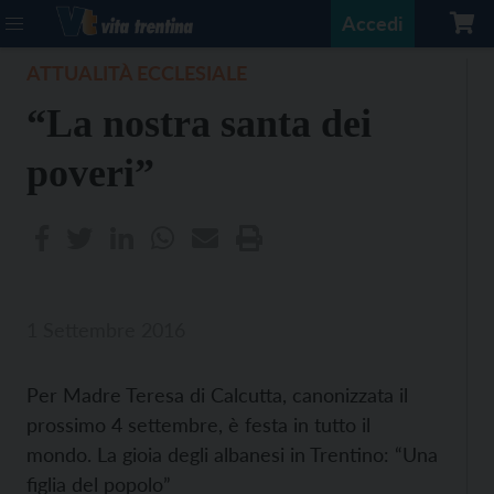
Accedi
ATTUALITÀ ECCLESIALE
“La nostra santa dei
poveri”
1 Settembre 2016
Per Madre Teresa di Calcutta, canonizzata il
prossimo 4 settembre, è festa in tutto il
mondo. La gioia degli albanesi in Trentino: “Una
figlia del popolo”