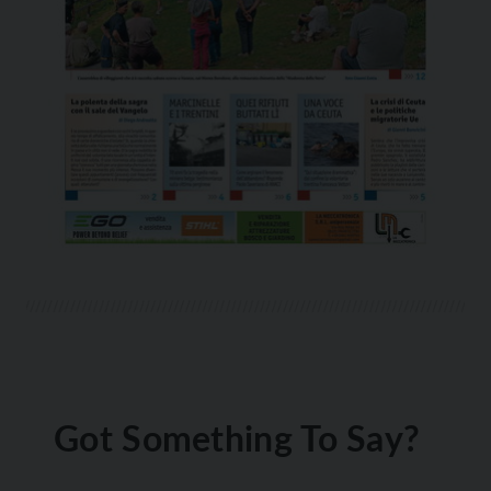
Got Something To Say?