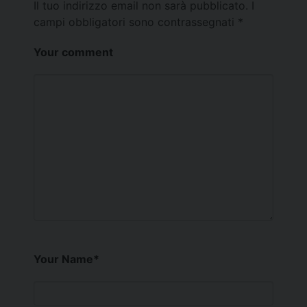
Il tuo indirizzo email non sarà pubblicato.
I
campi obbligatori sono contrassegnati
*
Your comment
Your Name
*