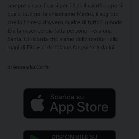
sempre a sacrificarsi per i figli. Il sacrificio per il
quale tutti noi la chiamiamo Madre, il segreto
che la ha resa davvero madre di tutto il mondo.
Era la misericordia fatta persona – era una
Santa. Ci ricorda che siamo delle matite nelle
mani di Dio e ci dobbiamo far guidare da lui.
di
Antonella Carlin