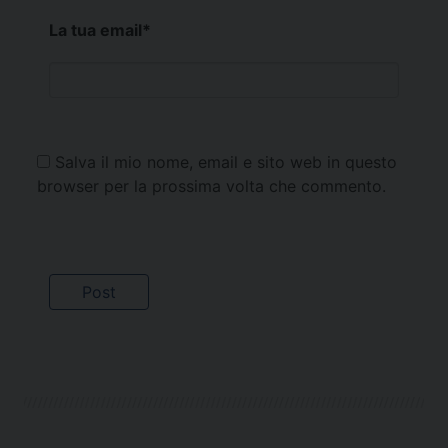
La tua email
*
Salva il mio nome, email e sito web in questo
browser per la prossima volta che commento.