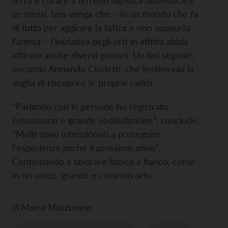
se stessi, ben venga che – in un mondo che fa
di tutto per aggirare la fatica e non sopporta
l'attesa – l'iniziativa degli orti in affitto abbia
attirato anche diversi giovani. Un bel segnale,
secondo Armando Ciurletti, che testimonia la
voglia di riscoprire le proprie radici.
“Parlando con le persone ho registrato
entusiasmo e grande soddisfazione”, conclude.
“Molti sono intenzionati a proseguire
l'esperienza anche il prossimo anno”.
Continuando a lavorare fianco a fianco, come
in un unico, grande e colorato orto.
di
Marco Mazzurana