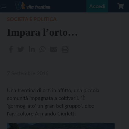
Accedi
SOCIETÀ E POLITICA
Impara l’orto…
7 Settembre 2016
Una trentina di orti in affitto, una piccola
comunità impegnata a coltivarli. “È
'germogliato' un gran bel gruppo”, dice
l'agricoltore Armando Ciurletti