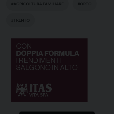
#AGRICOLTURA FAMILIARE
#ORTO
#TRENTO