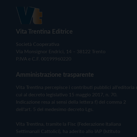
Vita Trentina Editrice
Società Cooperativa
Via Monsignor Endrici, 14 – 38122 Trento
P.IVA e C.F. 00199960220
Amministrazione trasparente
Vita Trentina percepisce i contributi pubblici all'editoria 
cui al decreto legislativo 15 maggio 2017, n. 70.
Indicazione resa ai sensi della lettera f) del comma 2
dell'art. 5 del medesimo decreto Lgs.
Vita Trentina, tramite la Fisc (Federazione Italiana
Settimanali Cattolici), ha aderito allo IAP (Istituto