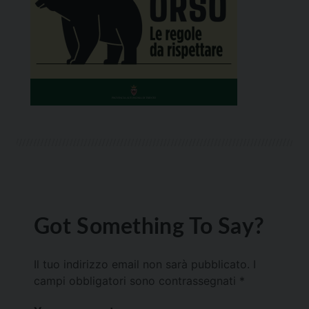
Got Something To Say?
Il tuo indirizzo email non sarà pubblicato.
I
campi obbligatori sono contrassegnati
*