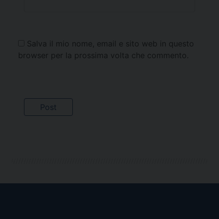
Salva il mio nome, email e sito web in questo
browser per la prossima volta che commento.