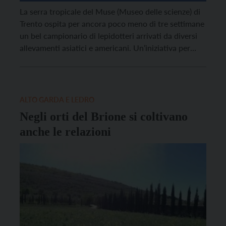
La serra tropicale del Muse (Museo delle scienze) di
Trento ospita per ancora poco meno di tre settimane
un bel campionario di lepidotteri arrivati da diversi
allevamenti asiatici e americani. Un’iniziativa per
sensibilizzare alla biodiversità.
ALTO GARDA E LEDRO
Negli orti del Brione si coltivano
anche le relazioni