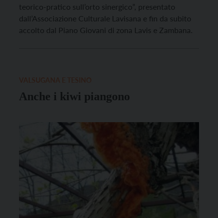
teorico-pratico sull’orto sinergico”, presentato
dall’Associazione Culturale Lavisana e fin da subito
accolto dal Piano Giovani di zona Lavis e Zambana.
VALSUGANA E TESINO
Anche i kiwi piangono