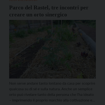
Parco del Rastel, tre incontri per
creare un orto sinergico
Non serve andare tanto lontano da casa per scoprire
qualcosa su di sé e sulla natura. Anche un semplice
orto può rivelare tanto della persona che l’ha ideato
– imprimendo il proprio marchio alla coltivazione e