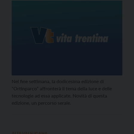
Nel fine settimana, la dodicesima edizione di
“Ortinparco” affronterà il tema della luce e delle
tecnologie ad essa applicate. Novità di questa
edizione, un percorso serale.
ALTA VALSUGANA