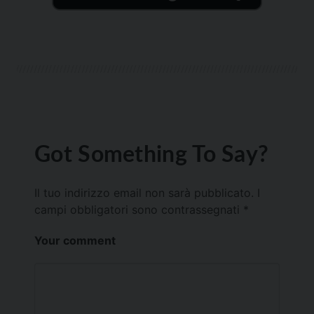
Got Something To Say?
Il tuo indirizzo email non sarà pubblicato.
I
campi obbligatori sono contrassegnati
*
Your comment