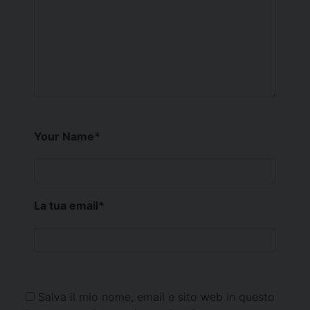
Your Name
*
La tua email
*
Salva il mio nome, email e sito web in questo