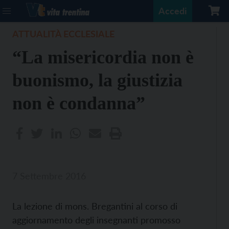
Accedi
ATTUALITÀ ECCLESIALE
“La misericordia non è
buonismo, la giustizia
non è condanna”
7 Settembre 2016
La lezione di mons. Bregantini al corso di
aggiornamento degli insegnanti promosso