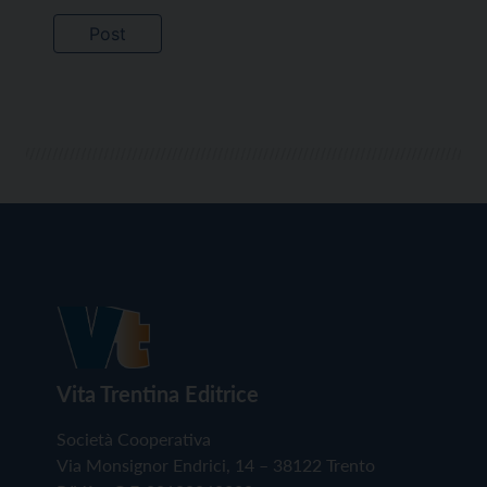
Vita Trentina Editrice
Società Cooperativa
Via Monsignor Endrici, 14 – 38122 Trento