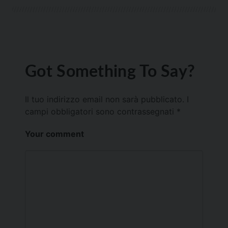
Got Something To Say?
Il tuo indirizzo email non sarà pubblicato.
I
campi obbligatori sono contrassegnati
*
Your comment