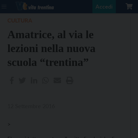
Accedi
CULTURA
Amatrice, al via le
lezioni nella nuova
scuola “trentina”
12 Settembre 2016
>