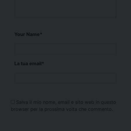
Your Name
*
La tua email
*
Salva il mio nome, email e sito web in questo
browser per la prossima volta che commento.