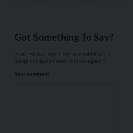
Got Something To Say?
Il tuo indirizzo email non sarà pubblicato.
I
campi obbligatori sono contrassegnati
*
Your comment