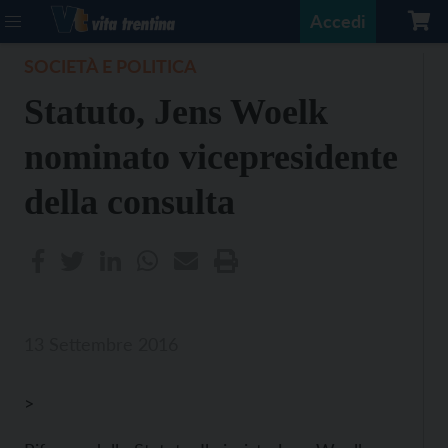
Accedi
SOCIETÀ E POLITICA
Statuto, Jens Woelk
nominato vicepresidente
della consulta
13 Settembre 2016
>