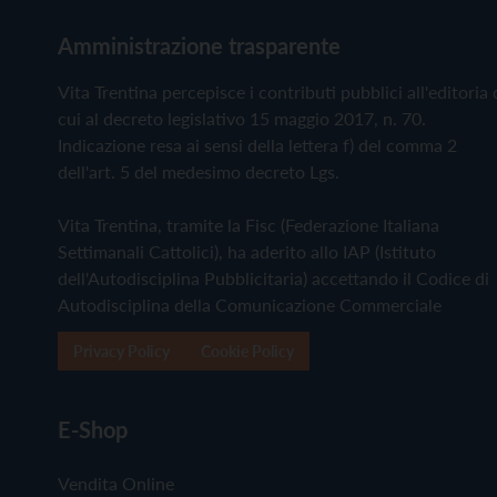
Amministrazione trasparente
Vita Trentina percepisce i contributi pubblici all'editoria 
cui al decreto legislativo 15 maggio 2017, n. 70.
Indicazione resa ai sensi della lettera f) del comma 2
dell'art. 5 del medesimo decreto Lgs.
Vita Trentina, tramite la Fisc (Federazione Italiana
Settimanali Cattolici), ha aderito allo IAP (Istituto
dell'Autodisciplina Pubblicitaria) accettando il Codice di
Autodisciplina della Comunicazione Commerciale
Privacy Policy
Cookie Policy
E-Shop
Vendita Online