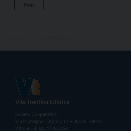
Vita Trentina Editrice
Società Cooperativa
Via Monsignor Endrici, 14 – 38122 Trento
P.IVA e C.F. 00199960220