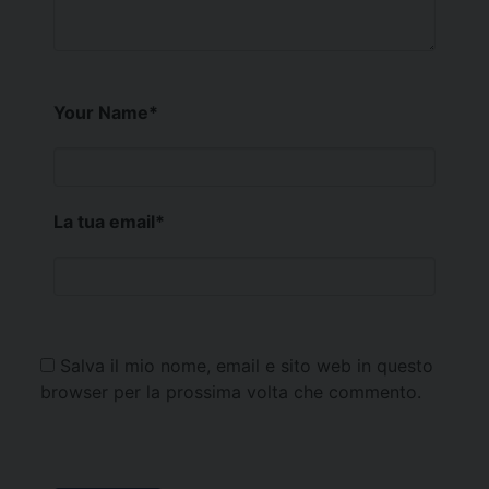
Your Name
*
La tua email
*
Salva il mio nome, email e sito web in questo
browser per la prossima volta che commento.