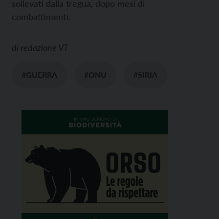
sollevati dalla tregua, dopo mesi di
combattimenti.
di
redazione VT
#GUERRA
#ONU
#SIRIA