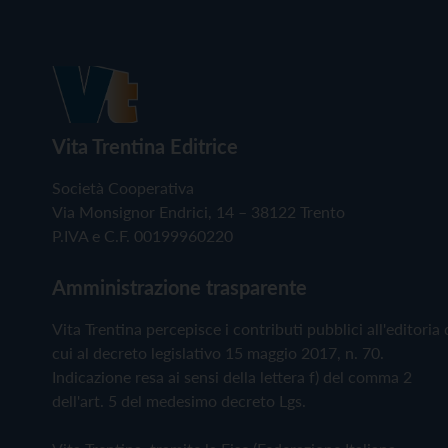
Vita Trentina Editrice
Società Cooperativa
Via Monsignor Endrici, 14 – 38122 Trento
P.IVA e C.F. 00199960220
Amministrazione trasparente
Vita Trentina percepisce i contributi pubblici all'editoria 
cui al decreto legislativo 15 maggio 2017, n. 70.
Indicazione resa ai sensi della lettera f) del comma 2
dell'art. 5 del medesimo decreto Lgs.