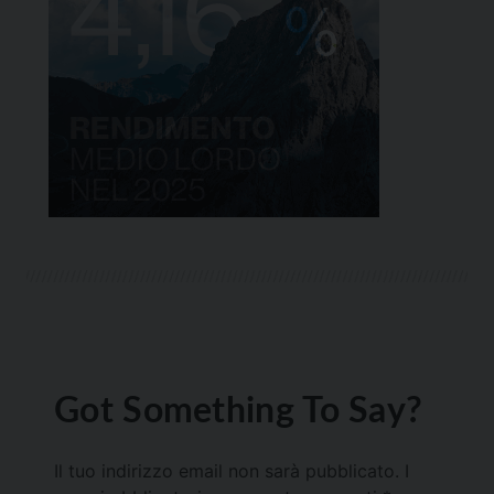
Got Something To Say?
Il tuo indirizzo email non sarà pubblicato.
I