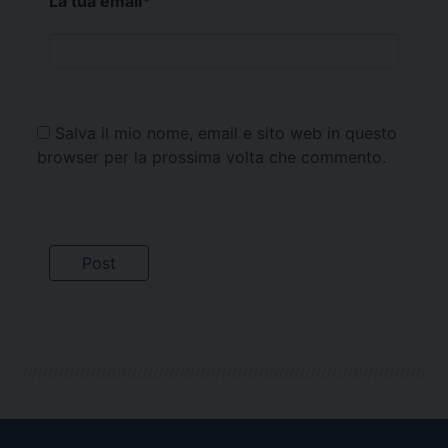
La tua email
*
Salva il mio nome, email e sito web in questo
browser per la prossima volta che commento.