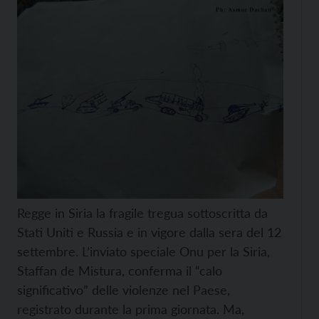
Regge in Siria la fragile tregua sottoscritta da
Stati Uniti e Russia e in vigore dalla sera del 12
settembre. L’inviato speciale Onu per la Siria,
Staffan de Mistura, conferma il “calo
significativo” delle violenze nel Paese,
registrato durante la prima giornata. Ma,