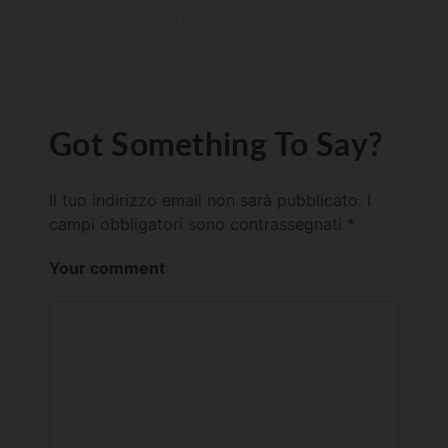
Got Something To Say?
Il tuo indirizzo email non sarà pubblicato.
I
campi obbligatori sono contrassegnati
*
Your comment