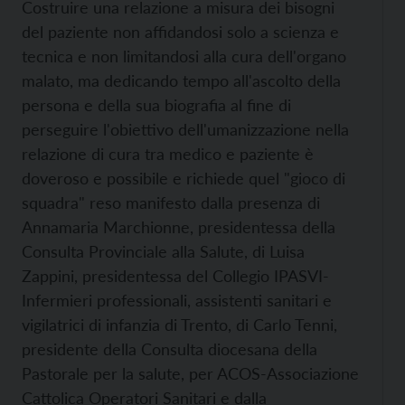
Costruire una relazione a misura dei bisogni
del paziente non affidandosi solo a scienza e
tecnica e non limitandosi alla cura dell'organo
malato, ma dedicando tempo all'ascolto della
persona e della sua biografia al fine di
perseguire l'obiettivo dell'umanizzazione nella
relazione di cura tra medico e paziente è
doveroso e possibile e richiede quel "gioco di
squadra" reso manifesto dalla presenza di
Annamaria Marchionne, presidentessa della
Consulta Provinciale alla Salute, di Luisa
Zappini, presidentessa del Collegio IPASVI-
Infermieri professionali, assistenti sanitari e
vigilatrici di infanzia di Trento, di Carlo Tenni,
presidente della Consulta diocesana della
Pastorale per la salute, per ACOS-Associazione
Cattolica Operatori Sanitari e dalla