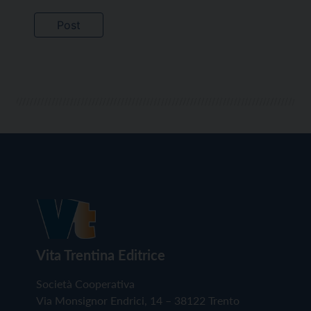
Vita Trentina Editrice
Società Cooperativa
Via Monsignor Endrici, 14 – 38122 Trento