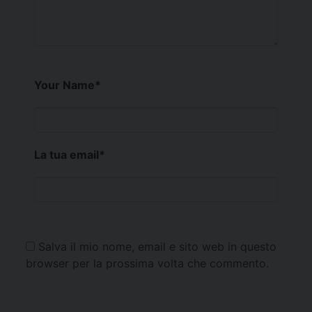
Your Name
*
La tua email
*
Salva il mio nome, email e sito web in questo
browser per la prossima volta che commento.