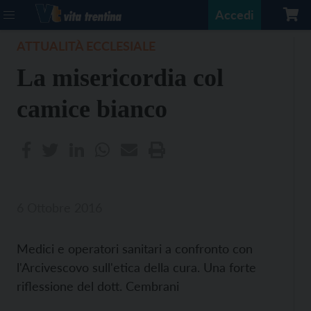
Accedi
ATTUALITÀ ECCLESIALE
La misericordia col
camice bianco
6 Ottobre 2016
Medici e operatori sanitari a confronto con
l'Arcivescovo sull'etica della cura. Una forte
riflessione del dott. Cembrani