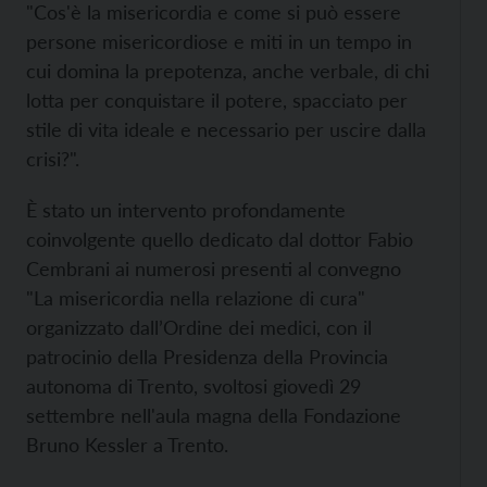
"Cos'è la misericordia e come si può essere
persone misericordiose e miti in un tempo in
cui domina la prepotenza, anche verbale, di chi
lotta per conquistare il potere, spacciato per
stile di vita ideale e necessario per uscire dalla
crisi?".
È stato un intervento profondamente
coinvolgente quello dedicato dal dottor Fabio
Cembrani ai numerosi presenti al convegno
"La misericordia nella relazione di cura"
organizzato dall’Ordine dei medici, con il
patrocinio della Presidenza della Provincia
autonoma di Trento, svoltosi giovedì 29
settembre nell'aula magna della Fondazione
Bruno Kessler a Trento.