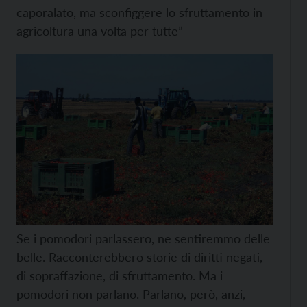
caporalato, ma sconfiggere lo sfruttamento in
agricoltura una volta per tutte”
Se i pomodori parlassero, ne sentiremmo delle
belle. Racconterebbero storie di diritti negati,
di sopraffazione, di sfruttamento. Ma i
pomodori non parlano. Parlano, però, anzi,