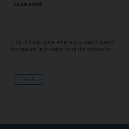
La tua email
*
Salva il mio nome, email e sito web in questo
browser per la prossima volta che commento.