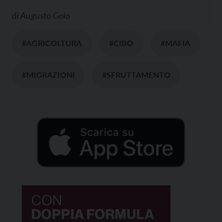
di
Augusto Goio
#AGRICOLTURA
#CIBO
#MAFIA
#MIGRAZIONI
#SFRUTTAMENTO