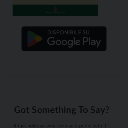
Got Something To Say?
Il tuo indirizzo email non sarà pubblicato.
I