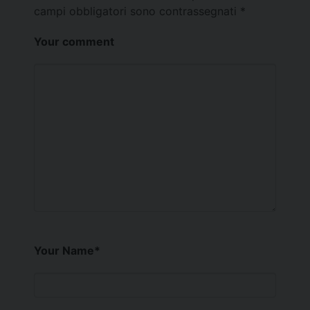
campi obbligatori sono contrassegnati
*
Your comment
Your Name
*