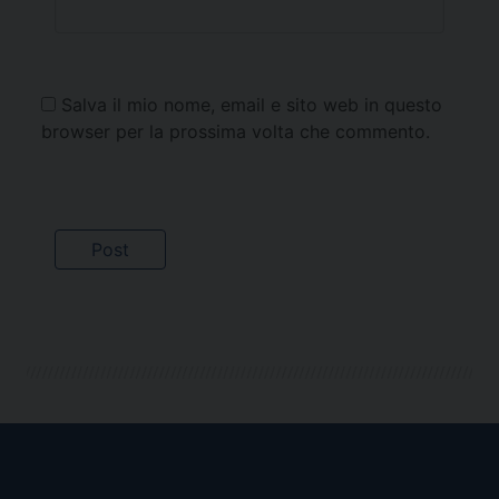
Salva il mio nome, email e sito web in questo
browser per la prossima volta che commento.