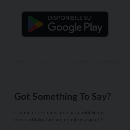
Got Something To Say?
Il tuo indirizzo email non sarà pubblicato.
I
campi obbligatori sono contrassegnati
*