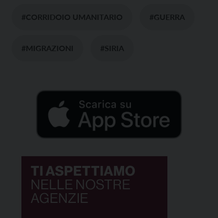
#CORRIDOIO UMANITARIO
#GUERRA
#MIGRAZIONI
#SIRIA