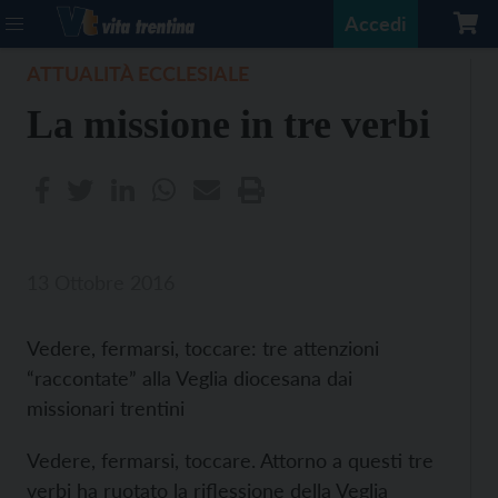
Accedi
ATTUALITÀ ECCLESIALE
La missione in tre verbi
13 Ottobre 2016
Vedere, fermarsi, toccare: tre attenzioni
“raccontate” alla Veglia diocesana dai
missionari trentini
Vedere, fermarsi, toccare. Attorno a questi tre
verbi ha ruotato la riflessione della Veglia