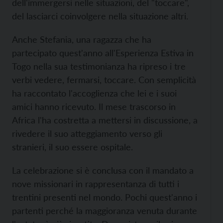
dell'immergersi nelle situazioni, del "toccare",
del lasciarci coinvolgere nella situazione altri.
Anche Stefania, una ragazza che ha
partecipato quest'anno all'Esperienza Estiva in
Togo nella sua testimonianza ha ripreso i tre
verbi vedere, fermarsi, toccare. Con semplicità
ha raccontato l'accoglienza che lei e i suoi
amici hanno ricevuto. Il mese trascorso in
Africa l'ha costretta a mettersi in discussione, a
rivedere il suo atteggiamento verso gli
stranieri, il suo essere ospitale.
La celebrazione si è conclusa con il mandato a
nove missionari in rappresentanza di tutti i
trentini presenti nel mondo. Pochi quest'anno i
partenti perché la maggioranza venuta durante