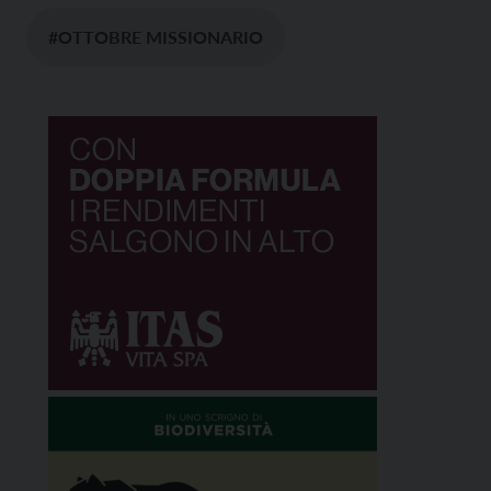
#OTTOBRE MISSIONARIO