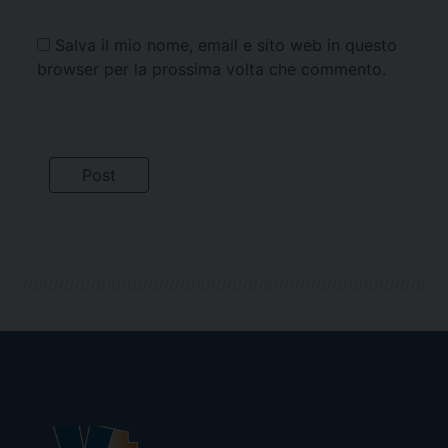
Salva il mio nome, email e sito web in questo
browser per la prossima volta che commento.