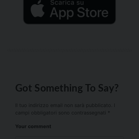
Got Something To Say?
Il tuo indirizzo email non sarà pubblicato.
I
campi obbligatori sono contrassegnati
*
Your comment