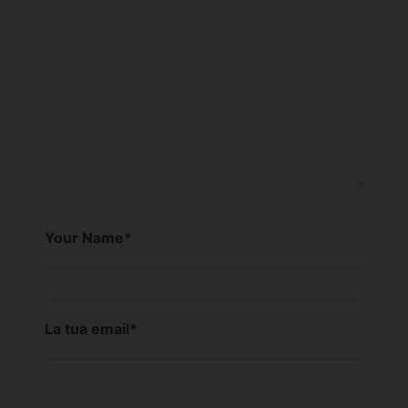
Your Name
*
La tua email
*